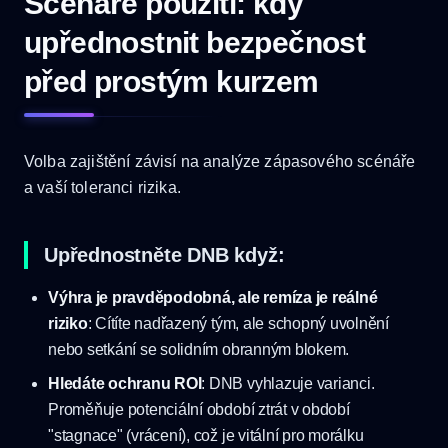
Scénáře použití: kdy
upřednostnit bezpečnost
před prostým kurzem
Volba zajištění závisí na analýze zápasového scénáře
a vaší toleranci rizika.
Upřednostněte DNB když:
Výhra je pravděpodobná, ale remíza je reálné
riziko
: Cítíte nadřazený tým, ale schopný uvolnění
nebo setkání se solidním obranným blokem.
Hledáte ochranu ROI
: DNB vyhlazuje varianci.
Proměňuje potenciální období ztrát v období
"stagnace" (vrácení), což je vitální pro morálku