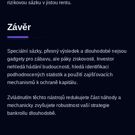
rizikovou sázku v jistou rentu.
Závěr
Speciální sázky, přesný výsledek a dlouhodobé nejsou
gadgety pro zábavu, ale páky ziskovosti. Investor
nehledá hádání budoucnosti, hledá identifikaci
podhodnocených statistik a použití zajišťovacích
mechanismů k ochraně kapitálu.
Zvládnutím těchto nástrojů redukujete část náhody a
mechanicky zvyšujete robustnost vaší strategie
bankrollu dlouhodobě.