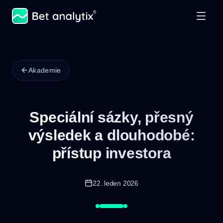
Akademie
Speciální sázky, přesný
výsledek a dlouhodobé:
přístup investora
22. leden 2026