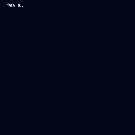
fatalitu.