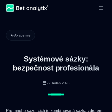
Akademie
Systémové sázky:
bezpečnost profesionála
22. leden 2026
Pro mnoho sázejících je kombinovaná sázka zdrojem