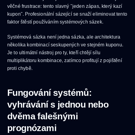
věčné frustrace: tento slavný "jeden zápas, který kazí
kupon". Profesionální sázející se snaží eliminovat tento
faktor štěstí používáním systémových sázek.
Systémová sázka není jedna sázka, ale architektura
několika kombinací seskupených ve stejném kuponu.
Je to ultimátní nástroj pro ty, kteří chtějí sílu
multiplikátoru kombinace, zatímco profitují z pojištění
proti chybě.
Fungování systémů:
vyhrávání s jednou nebo
dvěma falešnými
prognózami