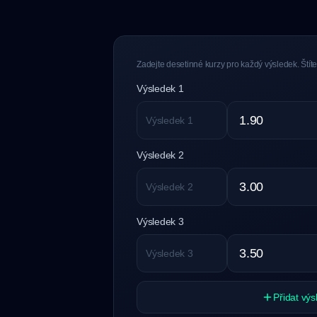
Zadejte desetinné kurzy pro každý výsledek. Štít
Výsledek 1
Výsledek 2
Výsledek 3
Přidat výs