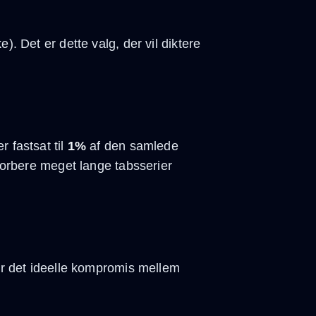
e). Det er dette valg, der vil diktere
 fastsat til
1%
af den samlede
bsorbere meget lange tabsserier
er det ideelle kompromis mellem