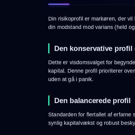
Din risikoprofil er markøren, der v
din modstand mod varians (held og u
Den konservative profil 
Dette er visdomsvalget for begynder
kapital. Denne profil prioriterer o
uden at gå i panik.
Den balancerede profil
Standarden for flertallet af erfarne
synlig kapitalvækst og robust besky