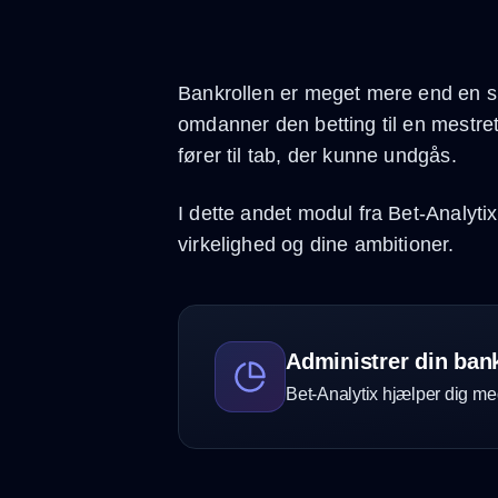
Bankrollen er meget mere end en sim
omdanner den betting til en mestret 
fører til tab, der kunne undgås.
I dette andet modul fra Bet-Analytix
virkelighed og dine ambitioner.
Administrer din ban
Bet-Analytix hjælper dig me