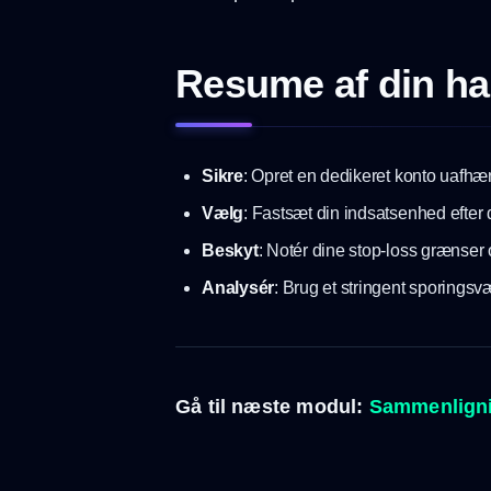
Resume af din ha
Sikre
: Opret en dedikeret konto uafhæn
Vælg
: Fastsæt din indsatsenhed efter d
Beskyt
: Notér dine stop-loss grænser
Analysér
: Brug et stringent sporingsvæ
Gå til næste modul:
Sammenligni