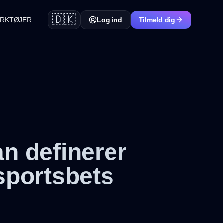
🇩🇰
RKTØJER
Log ind
Tilmeld dig
an definerer
 sportsbets