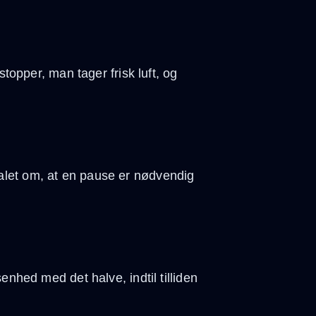
topper, man tager frisk luft, og
nalet om, at en pause er nødvendig
enhed med det halve, indtil tilliden