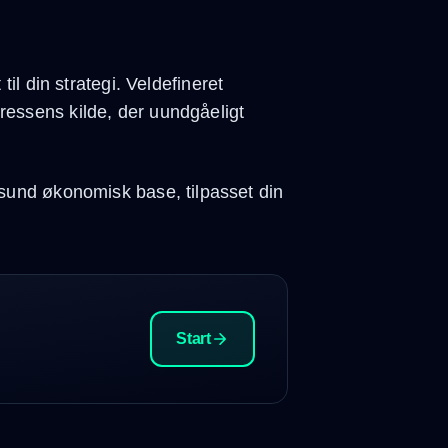
l din strategi. Veldefineret
tressens kilde, der uundgåeligt
en sund økonomisk base, tilpasset din
Start