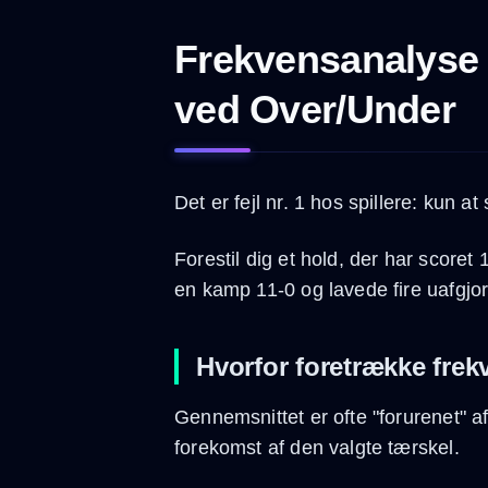
Frekvensanalyse
ved Over/Under
Det er fejl nr. 1 hos spillere: kun a
Forestil dig et hold, der har score
en kamp 11-0 og lavede fire uafgjor
Hvorfor foretrække fre
Gennemsnittet er ofte "forurenet" af
forekomst af den valgte tærskel.