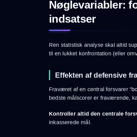
Nøglevariabler: f
indsatser
Ren statistisk analyse skal altid 
til en lukket konfrontation (eller om
Effekten af defensive fr
Fraværet af en central forsvarer "b
bedste målscorer er fraværende, ka
Kontroller altid den centrale fo
inkasserede mål.