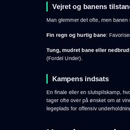
Vejret og banens tilsta
Man glemmer det ofte, men banen er
Fin regn og hurtig bane
: Favorise
Tung, mudret bane eller nedbrud
(Fordel Under).
Kampens indsats
En finale eller en slutspilskamp, hvo
tager ofte over på ønsket om at vin
legeplads for offensiv underholdnin