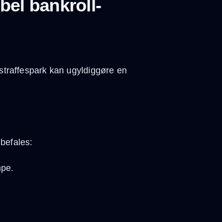
bel bankroll-
 straffespark kan ugyldiggøre en
befales:
mpe.