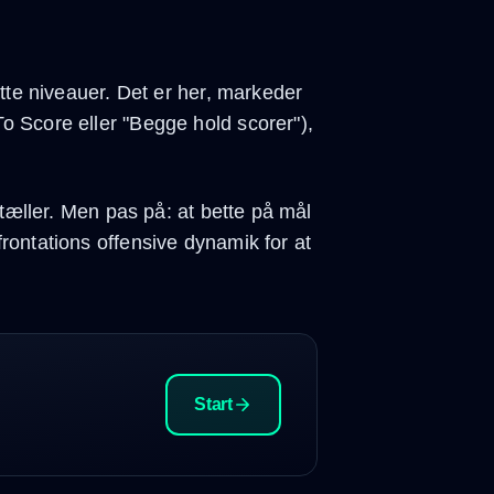
tte niveauer. Det er her, markeder
 Score eller "Begge hold scorer"),
tæller. Men pas på: at bette på mål
rontations offensive dynamik for at
Start