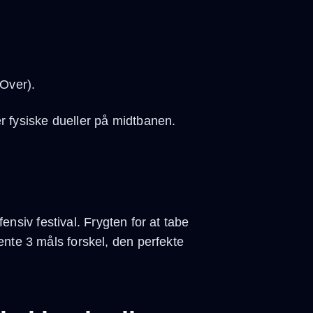
 Over).
er fysiske dueller på midtbanen.
fensiv festival. Frygten for at tabe
ente 3 måls forskel, den perfekte