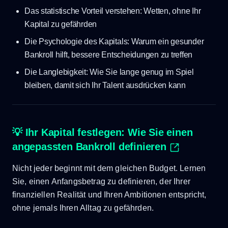
Das statistische Vorteil verstehen: Wetten, ohne Ihr
Kapital zu gefährden
Die Psychologie des Kapitals: Warum ein gesunder
Bankroll hilft, bessere Entscheidungen zu treffen
Die Langlebigkeit: Wie Sie lange genug im Spiel
bleiben, damit sich Ihr Talent ausdrücken kann
💡 Ihr Kapital festlegen: Wie Sie einen
angepassten Bankroll definieren
Nicht jeder beginnt mit dem gleichen Budget. Lernen
Sie, einen Anfangsbetrag zu definieren, der Ihrer
finanziellen Realität und Ihren Ambitionen entspricht,
ohne jemals Ihren Alltag zu gefährden.