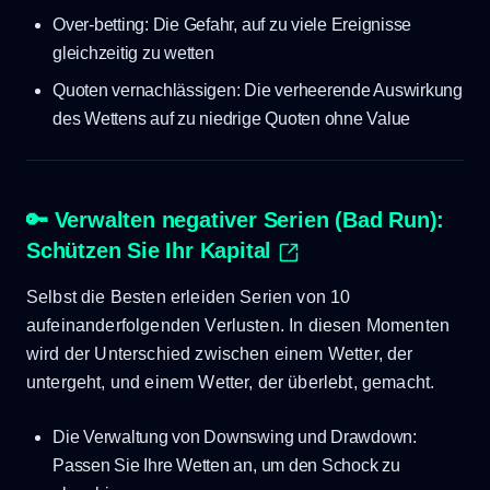
Over-betting: Die Gefahr, auf zu viele Ereignisse
gleichzeitig zu wetten
Quoten vernachlässigen: Die verheerende Auswirkung
des Wettens auf zu niedrige Quoten ohne Value
🔑 Verwalten negativer Serien (Bad Run):
Schützen Sie Ihr Kapital
Selbst die Besten erleiden Serien von 10
aufeinanderfolgenden Verlusten. In diesen Momenten
wird der Unterschied zwischen einem Wetter, der
untergeht, und einem Wetter, der überlebt, gemacht.
Die Verwaltung von Downswing und Drawdown:
Passen Sie Ihre Wetten an, um den Schock zu