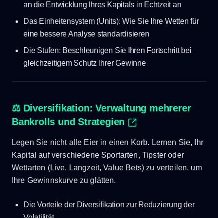
an die Entwicklung Ihres Kapitals in Echtzeit an
Das Einheitensystem (Units): Wie Sie Ihre Wetten für
eine bessere Analyse standardisieren
Die Stufen: Beschleunigen Sie Ihren Fortschritt bei
gleichzeitigem Schutz Ihrer Gewinne
⚖️ Diversifikation: Verwaltung mehrerer
Bankrolls und Strategien
Legen Sie nicht alle Eier in einen Korb. Lernen Sie, Ihr
Kapital auf verschiedene Sportarten, Tipster oder
Wettarten (Live, Langzeit, Value Bets) zu verteilen, um
Ihre Gewinnskurve zu glätten.
Die Vorteile der Diversifikation zur Reduzierung der
Volatilität