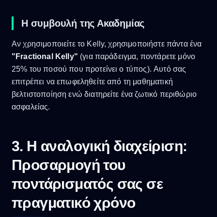
Η συμβουλή της Ακαδημίας
Αν χρησιμοποιείτε το Kelly, χρησιμοποιήστε πάντα ένα
"Fractional Kelly"
(για παράδειγμα, ποντάρετε μόνο
25% του ποσού που προτείνει ο τύπος). Αυτό σας
επιτρέπει να επωφεληθείτε από τη μαθηματική
βελτιστοποίηση ενώ διατηρείτε ένα ζωτικό περιθώριο
ασφαλείας.
3. Η αναλογική διαχείριση:
Προσαρμογή του
ποντάρισματός σας σε
πραγματικό χρόνο