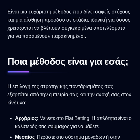
Είναι μια ευχάριστη μέθοδος που δίνει σαφείς στόχους
και μια αίσθηση προόδου σε στάδια, ιδανική για όσους
χρειάζονται να βλέπουν συγκεκριμένα αποτελέσματα
για να παραμένουν παρακινημένοι.
Ποια μέθοδος είναι για εσάς;
Η επιλογή της στρατηγικής ποντάρισμάτος σας
εξαρτάται από την εμπειρία σας και την ανοχή σας στον
κίνδυνο:
Αρχάριος
: Μείνετε στο Flat Betting. Η απλότητα είναι ο
καλύτερός σας σύμμαχος για να μάθετε.
Μεσαίος
: Περάστε στο σύστημα μονάδων ή στην