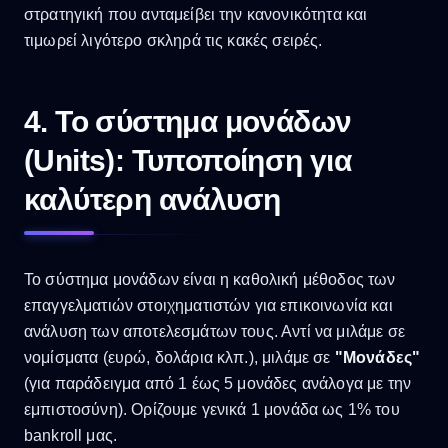
στρατηγική που ανταμείβει την κανονικότητα και
τιμωρεί λιγότερο σκληρά τις κακές σειρές.
4. Το σύστημα μονάδων
(Units): Τυποποίηση για
καλύτερη ανάλυση
Το σύστημα μονάδων είναι η καθολική μέθοδος των
επαγγελματιών στοιχηματιστών για επικοινωνία και
ανάλυση των αποτελεσμάτων τους. Αντί να μιλάμε σε
νομίσματα (ευρώ, δολάρια κλπ.), μιλάμε σε
"Μονάδες"
(για παράδειγμα από 1 έως 5 μονάδες ανάλογα με την
εμπιστοσύνη). Ορίζουμε γενικά 1 μονάδα ως 1% του
bankroll μας.