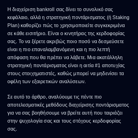
Η διαχείριση bankroll σας δίνει το συνολικό σας
κεφάλαιο, αλλά η στρατηγική ποντάρισματος (ή Staking
Plan) καθορίζει πώς το χρησιμοποιείτε συγκεκριμένα
σε κάθε εισιτήριο. Είναι ο κινητήρας της κερδοφορίας
σας. Το να ξέρετε ακριβώς ποιο ποσό να δεσμεύσετε
είναι η πιο επαναλαμβανόμενη και η πιο λεπτή
απόφαση που θα πρέπει να λάβετε. Μια ακατάλληλη
στρατηγική ποντάρισματος είναι η αιτία #1 αποτυχίας
στους στοιχηματιστές, καθώς μπορεί να μηδενίσει τα
οφέλη των εξαιρετικών αναλύσεων.
Σε αυτό το άρθρο, αναλύουμε τις πέντε πιο
αποτελεσματικές μεθόδους διαχείρισης ποντάρισματος
για να σας βοηθήσουμε να βρείτε αυτή που ταιριάζει
στην ψυχολογία σας και τους στόχους κερδοφορίας
σας.