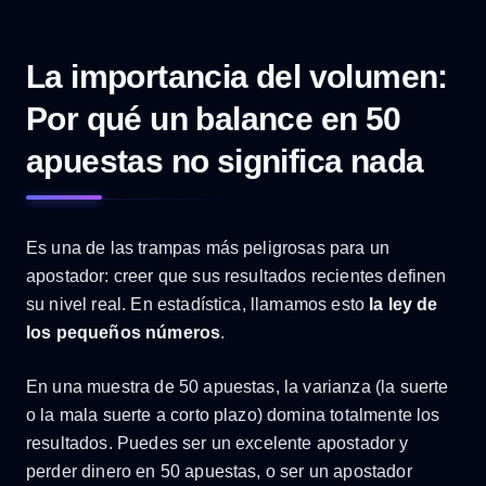
La importancia del volumen:
Por qué un balance en 50
apuestas no significa nada
Es una de las trampas más peligrosas para un
apostador: creer que sus resultados recientes definen
su nivel real. En estadística, llamamos esto
la ley de
los pequeños números
.
En una muestra de 50 apuestas, la varianza (la suerte
o la mala suerte a corto plazo) domina totalmente los
resultados. Puedes ser un excelente apostador y
perder dinero en 50 apuestas, o ser un apostador