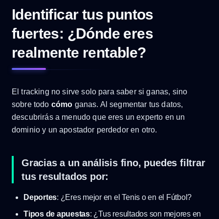
Identificar tus puntos
fuertes: ¿Dónde eres
realmente rentable?
El tracking no sirve solo para saber si ganas, sino
sobre todo
cómo
ganas. Al segmentar tus datos,
descubrirás a menudo que eres un experto en un
dominio y un apostador perdedor en otro.
Gracias a un análisis fino, puedes filtrar
tus resultados por:
Deportes
: ¿Eres mejor en el Tenis o en el Fútbol?
Tipos de apuestas
: ¿Tus resultados son mejores en