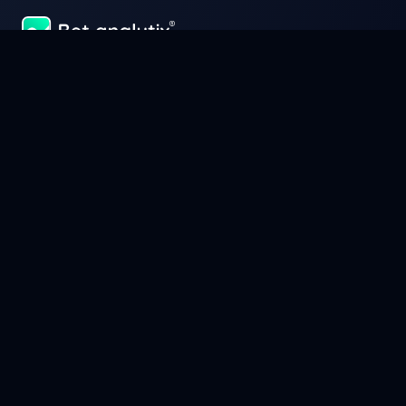
Tener éxito y ganar dinero en las apuestas deportivas es, ante
todo, administrar su capital a la perfección a la imagen de una
empresa. Gestiona, analiza y optimiza tus ganancias con Bet-
Analytix®, la herramienta que te convertirá en un verdadero
experto en apuestas deportivas.
Informaciones
Condiciones Generales de Uso
Condiciones Generales de Venta
Política de privacidad
Asistencia