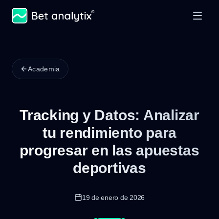
Academia
Tracking y Datos: Analizar
tu rendimiento para
progresar en las apuestas
deportivas
19 de enero de 2026