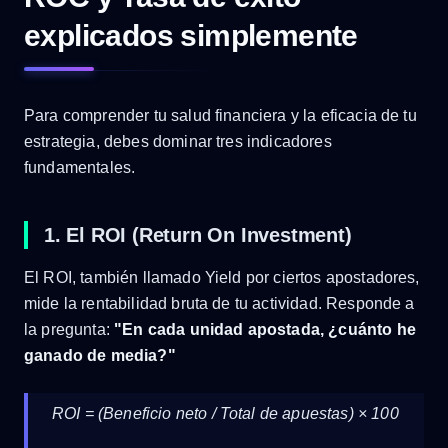
explicados simplemente
Para comprender tu salud financiera y la eficacia de tu
estrategia, debes dominar tres indicadores
fundamentales.
1. El ROI (Return On Investment)
El ROI, también llamado Yield por ciertos apostadores,
mide la rentabilidad bruta de tu actividad. Responde a
la pregunta:
"En cada unidad apostada, ¿cuánto he
ganado de media?"
ROI = (Beneficio neto / Total de apuestas) × 100