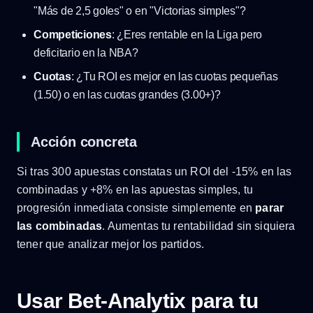
"Más de 2,5 goles" o en "Victorias simples"?
Competiciones
: ¿Eres rentable en la Liga pero
deficitario en la NBA?
Cuotas
: ¿Tu ROI es mejor en las cuotas pequeñas
(1.50) o en las cuotas grandes (3.00+)?
Acción concreta
Si tras 300 apuestas constatas un ROI del -15% en las
combinadas y +8% en las apuestas simples, tu
progresión inmediata consiste simplemente en
parar
las combinadas
. Aumentas tu rentabilidad sin siquiera
tener que analizar mejor los partidos.
Usar Bet-Analytix para tu