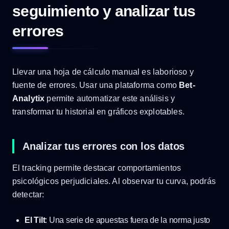
seguimiento y analizar tus
errores
Llevar una hoja de cálculo manual es laborioso y
fuente de errores. Usar una plataforma como
Bet-
Analytix
permite automatizar este análisis y
transformar tu historial en gráficos explotables.
Analizar tus errores con los datos
El tracking permite destacar comportamientos
psicológicos perjudiciales. Al observar tu curva, podrás
detectar:
El Tilt
: Una serie de apuestas fuera de la norma justo