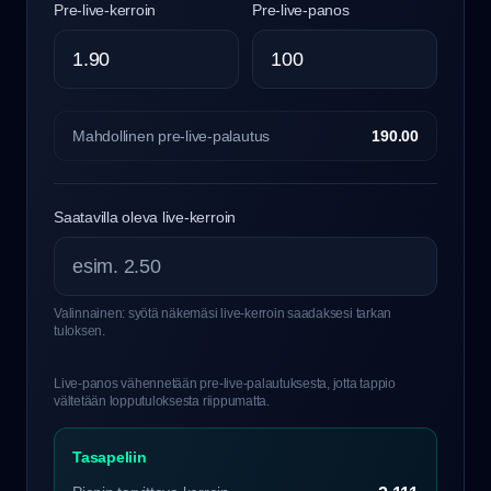
Pre-live-kerroin
Pre-live-panos
Mahdollinen pre-live-palautus
190.00
Saatavilla oleva live-kerroin
Valinnainen: syötä näkemäsi live-kerroin saadaksesi tarkan
tuloksen.
Live-panos vähennetään pre-live-palautuksesta, jotta tappio
vältetään lopputuloksesta riippumatta.
Tasapeliin