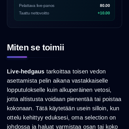
Pelattava live-panos
80.00
Taattu nettovoitto
+10.00
Miten se toimii
Live-hedgaus
tarkoittaa toisen vedon
asettamista pelin aikana vastakkaiselle
lopputulokselle kuin alkuperäinen vetosi,
jotta altistusta voidaan pienentää tai poistaa
kokonaan. Tätä käytetään usein silloin, kun
ottelu kehittyy eduksesi, oma selection on
johdossa ja haluat varmistaa osan tai koko