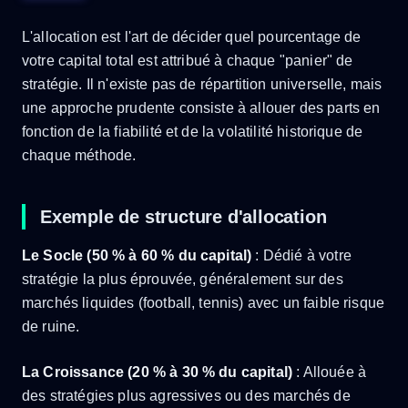
L'allocation est l'art de décider quel pourcentage de
votre capital total est attribué à chaque "panier" de
stratégie. Il n'existe pas de répartition universelle, mais
une approche prudente consiste à allouer des parts en
fonction de la fiabilité et de la volatilité historique de
chaque méthode.
Exemple de structure d'allocation
Le Socle (50 % à 60 % du capital)
: Dédié à votre
stratégie la plus éprouvée, généralement sur des
marchés liquides (football, tennis) avec un faible risque
de ruine.
La Croissance (20 % à 30 % du capital)
: Allouée à
des stratégies plus agressives ou des marchés de