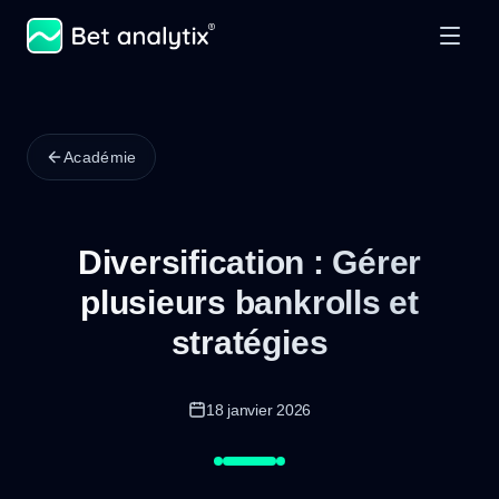
Académie
Diversification : Gérer
plusieurs bankrolls et
stratégies
18 janvier 2026