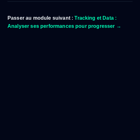
Passer au module suivant :
Tracking et Data :
Analyser ses performances pour progresser →