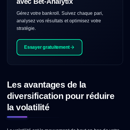
avec Bet-Analytix
Gérez votre bankroll. Suivez chaque pari,
analysez vos résultats et optimisez votre
stratégie.
Essayer gratuitement
Les avantages de la
diversification pour réduire
la volatilité