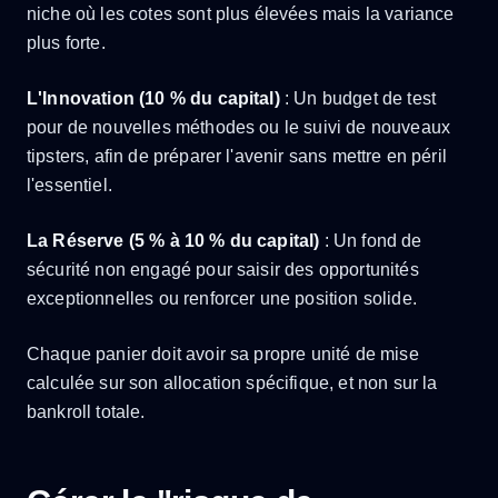
niche où les cotes sont plus élevées mais la variance
plus forte.
L'Innovation (10 % du capital)
: Un budget de test
pour de nouvelles méthodes ou le suivi de nouveaux
tipsters, afin de préparer l'avenir sans mettre en péril
l'essentiel.
La Réserve (5 % à 10 % du capital)
: Un fond de
sécurité non engagé pour saisir des opportunités
exceptionnelles ou renforcer une position solide.
Chaque panier doit avoir sa propre unité de mise
calculée sur son allocation spécifique, et non sur la
bankroll totale.