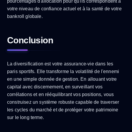
pourcentages d'allocation pour qu'ils correspondent à
votre niveau de confiance actuel et à la santé de votre
bankroll globale.
Conclusion
La diversification est votre assurance-vie dans les
paris sportifs. Elle transforme la volatilité de l'ennemi
en une simple donnée de gestion. En allouant votre
capital avec discernement, en surveillant vos
corrélations et en rééquilibrant vos positions, vous
construisez un système robuste capable de traverser
les cycles du marché et de protéger votre patrimoine
sur le long terme.