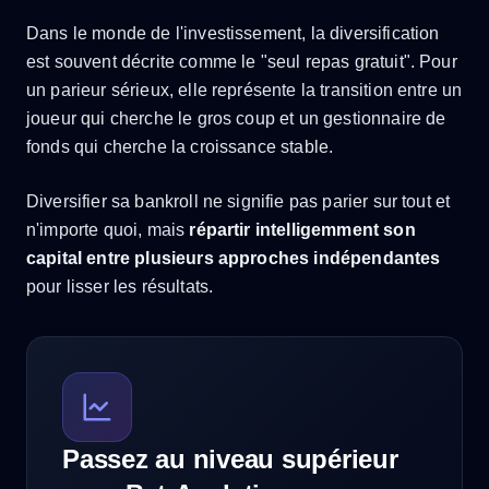
Dans le monde de l'investissement, la diversification
est souvent décrite comme le "seul repas gratuit". Pour
un parieur sérieux, elle représente la transition entre un
joueur qui cherche le gros coup et un gestionnaire de
fonds qui cherche la croissance stable.
Diversifier sa bankroll ne signifie pas parier sur tout et
n'importe quoi, mais
répartir intelligemment son
capital entre plusieurs approches indépendantes
pour lisser les résultats.
Passez au niveau supérieur