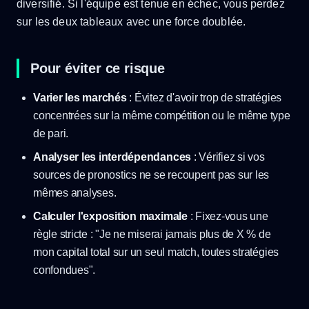
diversifié. Si l'équipe est tenue en échec, vous perdez
sur les deux tableaux avec une force doublée.
Pour éviter ce risque
Varier les marchés
: Évitez d'avoir trop de stratégies
concentrées sur la même compétition ou le même type
de pari.
Analyser les interdépendances
: Vérifiez si vos
sources de pronostics ne se recoupent pas sur les
mêmes analyses.
Calculer l'exposition maximale
: Fixez-vous une
règle stricte : "Je ne miserai jamais plus de X % de
mon capital total sur un seul match, toutes stratégies
confondues".