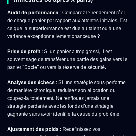
Audit de performance
: Comparez le rendement réel
de chaque panier par rapport aux attentes initiales. Est-
ce que la surperformance est due au talent ou à une
variance exceptionnellement chanceuse ?
Prise de profit
: Si un panier a trop grossi, il est
souvent sage de transférer une partie des gains vers le
panier "Socle" ou vers la réserve de sécurité.
Analyse des échecs
: Si une stratégie sous-performe
de manière chronique, réduisez son allocation ou
coupez-la totalement. Ne renflouez jamais une
stratégie perdante avec les fonds d'une stratégie
gagnante sans avoir identifié la cause du problème.
Ajustement des poids
: Redéfinissez vos