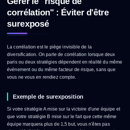
Gérer le "risque de
corrélation" : Éviter d'être
surexposé
La corrélation est le piège invisible de la
diversification. On parle de corrélation lorsque deux
paris ou deux stratégies dépendent en réalité du même
événement ou du même facteur de risque, sans que
vous ne vous en rendiez compte.
Exemple de surexposition
Si votre stratégie A mise sur la victoire d'une équipe et
que votre stratégie B mise sur le fait que cette même
équipe marquera plus de 1,5 but, vous n'êtes pas