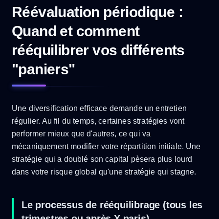
Réévaluation périodique :
Quand et comment
rééquilibrer vos différents
"paniers"
Une diversification efficace demande un entretien
régulier. Au fil du temps, certaines stratégies vont
performer mieux que d'autres, ce qui va
mécaniquement modifier votre répartition initiale. Une
stratégie qui a doublé son capital pèsera plus lourd
dans votre risque global qu'une stratégie qui stagne.
Le processus de rééquilibrage (tous les
trimestres ou après X paris)