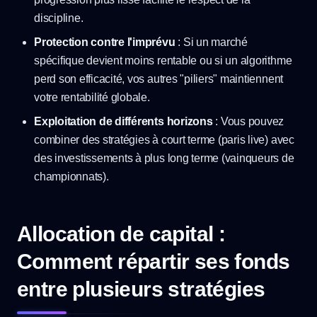
discipline.
Protection contre l'imprévu
: Si un marché
spécifique devient moins rentable ou si un algorithme
perd son efficacité, vos autres "piliers" maintiennent
votre rentabilité globale.
Exploitation de différents horizons
: Vous pouvez
combiner des stratégies à court terme (paris live) avec
des investissements à plus long terme (vainqueurs de
championnats).
Allocation de capital :
Comment répartir ses fonds
entre plusieurs stratégies