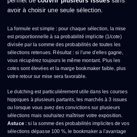
permet de
couvrir plusieurs issues
sans
avoir à choisir une seule sélection.
La formule est simple : pour chaque sélection, la mise
est proportionnelle à sa probabilité implicite (1/cote)
divisée par la somme des probabilités de toutes les
sélections retenues. Résultat : si l'une d'elles gagne,
vous récupérez toujours le même montant. Plus les
cotes sont élevées et la marge bookmaker faible, plus
votre retour sur mise sera favorable.
Le dutching est particulièrement utile dans les courses
hippiques à plusieurs partants, les marchés à 3 issues
ou lorsque vous avez des convictions sur plusieurs
sélections mais souhaitez maîtriser votre exposition.
Astuce
: si la somme des probabilités implicites de vos
sélections dépasse 100 %, le bookmaker a l'avantage