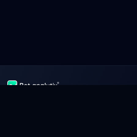
Réussir et gagner de l'argent dans les paris sportifs, c'est avant
tout gérer son capital à la perfection à l'image d'une entreprise.
Gérer, analyser et optimiser vos gains avec Bet-Analytix®, l'outil
qui fera de vous un vrai expert en paris sportifs.