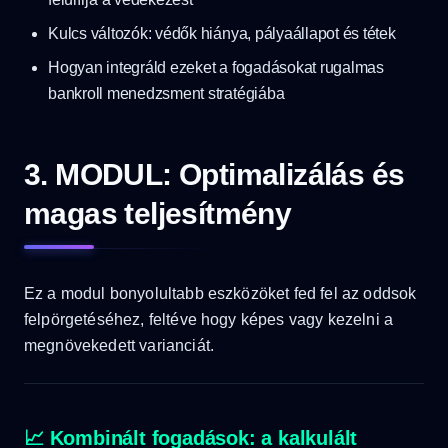
Kulcs változók: védők hiánya, pályaállapot és tétek
Hogyan integráld ezeket a fogadásokat rugalmas
bankroll menedzsment stratégiába
3. MODUL: Optimalizálás és
magas teljesítmény
Ez a modul bonyolultabb eszközöket fed fel az oddsok
felpörgetéséhez, feltéve hogy képes vagy kezelni a
megnövekedett varianciát.
📈 Kombinált fogadások: a kalkulált