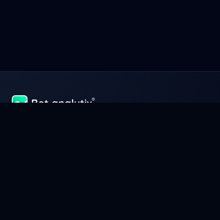
A sportfogadások sikere és pénzkeresete mindenekelőtt a tőke
tökéletes kezeléséről szól, akárcsak egy vállalkozásnál. Kezelje,
elemezze és optimalizálja nyereményeit a Bet-Analytix®
eszközzel, amely igazi sportfogadási szakértővé tesz.
Információ