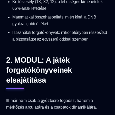
Kettős esély (1X, X2, 12): a lehetséges kimenetelek
66%-ának lefedése
Matematikai összehasonlítás: miért kínál a DNB
gyakran jobb értéket
Használati forgatókönyvek: mikor előnyben részesítsd
a biztonságot az egyszerű oddsal szemben
2. MODUL: A játék
forgatókönyveinek
elsajátítása
Itt már nem csak a győztesre fogadsz, hanem a
mérkőzés arculatára és a csapatok dinamikájára.