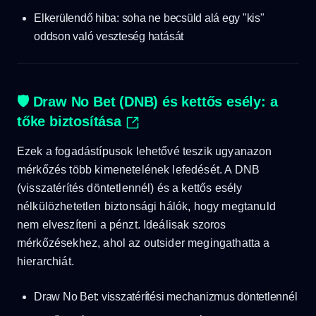
Elkerülendő hiba: soha ne becsüld alá egy "kis"
oddson való veszteség hatását
🛡️ Draw No Bet (DNB) és kettős esély: a
tőke biztosítása
Ezek a fogadástípusok lehetővé teszik ugyanazon
mérkőzés több kimenetelének lefedését. A DNB
(visszatérítés döntetlennél) és a kettős esély
nélkülözhetetlen biztonsági hálók, hogy megtanuld
nem elveszíteni a pénzt. Ideálisak szoros
mérkőzésekhez, ahol az outsider megingathatta a
hierarchiát.
Draw No Bet: visszatérítési mechanizmus döntetlennél