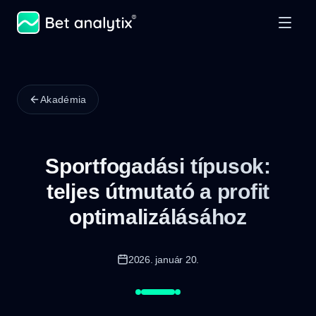
Akadémia
Sportfogadási típusok:
teljes útmutató a profit
optimalizálásához
2026. január 20.