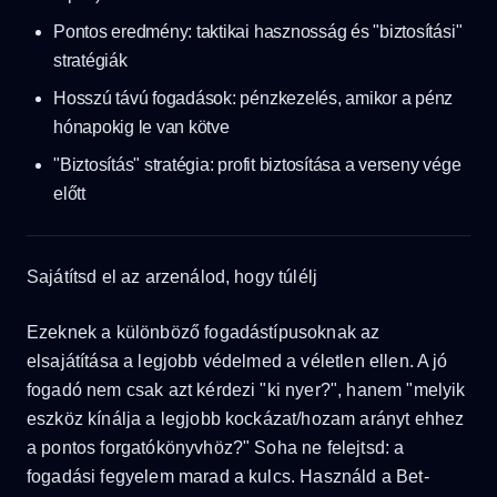
Pontos eredmény: taktikai hasznosság és "biztosítási"
stratégiák
Hosszú távú fogadások: pénzkezelés, amikor a pénz
hónapokig le van kötve
"Biztosítás" stratégia: profit biztosítása a verseny vége
előtt
Sajátítsd el az arzenálod, hogy túlélj
Ezeknek a különböző fogadástípusoknak az
elsajátítása a legjobb védelmed a véletlen ellen. A jó
fogadó nem csak azt kérdezi "ki nyer?", hanem "melyik
eszköz kínálja a legjobb kockázat/hozam arányt ehhez
a pontos forgatókönyvhöz?" Soha ne felejtsd: a
fogadási fegyelem marad a kulcs. Használd a Bet-