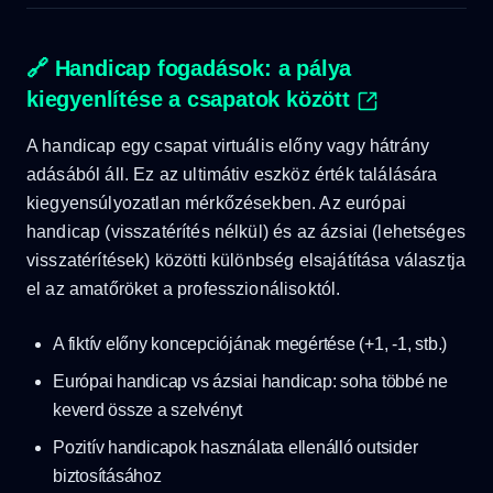
🔗 Handicap fogadások: a pálya
kiegyenlítése a csapatok között
A handicap egy csapat virtuális előny vagy hátrány
adásából áll. Ez az ultimátiv eszköz érték találására
kiegyensúlyozatlan mérkőzésekben. Az európai
handicap (visszatérítés nélkül) és az ázsiai (lehetséges
visszatérítések) közötti különbség elsajátítása választja
el az amatőröket a professzionálisoktól.
A fiktív előny koncepciójának megértése (+1, -1, stb.)
Európai handicap vs ázsiai handicap: soha többé ne
keverd össze a szelvényt
Pozitív handicapok használata ellenálló outsider
biztosításához