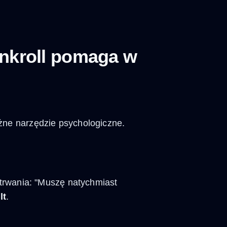
ankroll pomaga w
ężne narzędzie psychologiczne.
etrwania: "Muszę natychmiast
lt
.