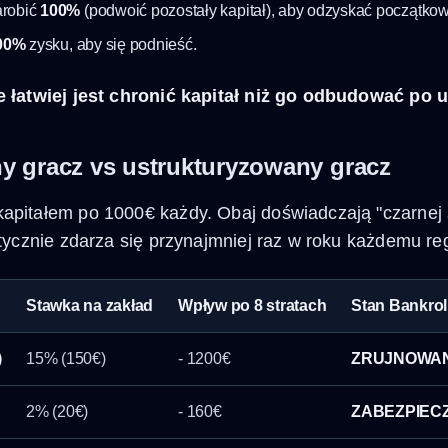
arobić
100%
(podwoić pozostały kapitał), aby odzyskać początko
00%
zysku, aby się podnieść.
e łatwiej jest chronić kapitał niż go odbudować po 
y gracz vs ustrukturyzowany gracz
pitałem po 1000€ każdy. Obaj doświadczają "czarnej s
tycznie zdarza się przynajmniej raz w roku każdemu r
Stawka na zakład
Wpływ po 8 stratach
Stan Bankrol
)
15% (150€)
- 1200€
ZRUJNOWA
2% (20€)
- 160€
ZABEZPIEC