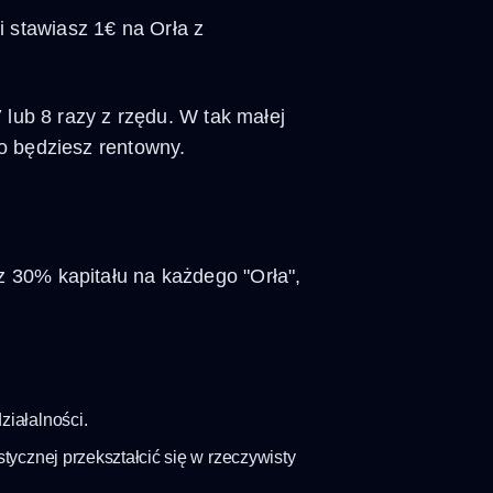
 stawiasz 1€ na Orła z
 lub 8 razy z rzędu. W tak małej
no będziesz rentowny.
z 30% kapitału na każdego "Orła",
ziałalności.
tycznej przekształcić się w rzeczywisty