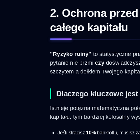
2. Ochrona przed
całego kapitału
"Ryzyko ruiny"
to statystyczne p
pytanie nie brzmi
czy
doświadczysz 
szczytem a dołkiem Twojego kapita
Dlaczego kluczowe jest 
Istnieje potężna matematyczna pu
kapitału, tym bardziej kolosalny 
Jeśli stracisz
10%
bankrollu, musisz z