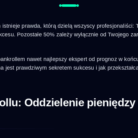
stnieje prawda, którą dzielą wszyscy profesjonaliści:
ukcesu. Pozostałe 50% zależy wyłącznie od Twojego z
ankrollem nawet najlepszy ekspert od prognoz w końcu 
ina jest prawdziwym sekretem sukcesu i jak przekształ
rollu: Oddzielenie pieniędz