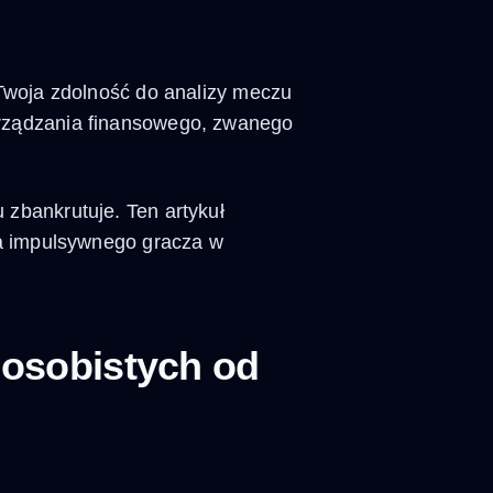
 Twoja zdolność do analizy meczu
arządzania finansowego, zwanego
zbankrutuje. Ten artykuł
ca impulsywnego gracza w
y osobistych od