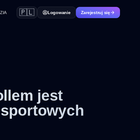
🇵🇱
ZIA
Logowanie
Zarejestruj się
llem jest
 sportowych