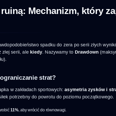
 ruiną: Mechanizm, który za
rawdopodobieństwo spadku do zera po serii złych wyni
złej serii, ale
kiedy
. Nazywamy to
Drawdown
(maksym
łu).
ograniczanie strat?
łapka w zakładach sportowych:
asymetria zysków i str
wysiłek potrzebny do powrotu do poziomu początkowego.
arobić
11%
, aby wrócić do równowagi.