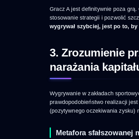
Gracz A jest definitywnie poza gr
stosowanie strategii i pozwolić szc
wygrywał szybciej, jest po to, b
3. Zrozumienie p
narażania kapitał
Wygrywanie w zakładach sportowych
prawdopodobieństwo realizacji jest
(pozytywnego oczekiwania zysku) 
Metafora sfałszowanej 