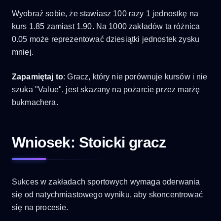
Wyobraź sobie, że stawiasz 100 razy 1 jednostkę na
kurs 1.85 zamiast 1.90. Na 1000 zakładów ta różnica
0.05 może reprezentować dziesiątki jednostek zysku
mniej.
Zapamiętaj to
: Gracz, który nie porównuje kursów i nie
szuka "Value", jest skazany na pożarcie przez marżę
bukmachera.
Wniosek: Stoicki gracz
Sukces w zakładach sportowych wymaga oderwania
się od natychmiastowego wyniku, aby skoncentrować
się na procesie.