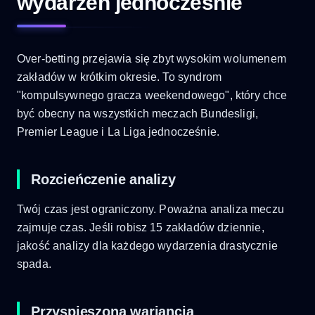
wydarzeń jednocześnie
Over-betting przejawia się zbyt wysokim wolumenem
zakładów w krótkim okresie. To syndrom
"kompulsywnego gracza weekendowego", który chce
być obecny na wszystkich meczach Bundesligi,
Premier League i La Liga jednocześnie.
Rozcieńczenie analizy
Twój czas jest ograniczony. Poważna analiza meczu
zajmuje czas. Jeśli robisz 15 zakładów dziennie,
jakość analizy dla każdego wydarzenia drastycznie
spada.
Przyspieszona wariancja