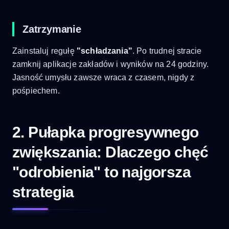
Zatrzymanie
Zainstaluj regułę
"schładzania"
. Po trudnej stracie
zamknij aplikacje zakładów i wyników na 24 godziny.
Jasność umysłu zawsze wraca z czasem, nigdy z
pośpiechem.
2. Pułapka progresywnego
zwiększania: Dlaczego chęć
"odrobienia" to najgorsza
strategia