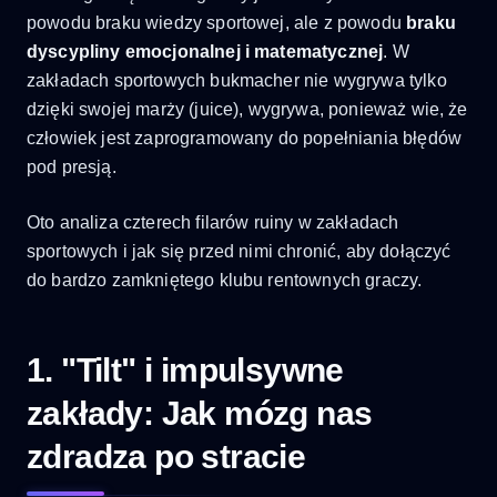
powodu braku wiedzy sportowej, ale z powodu
braku
dyscypliny emocjonalnej i matematycznej
. W
zakładach sportowych bukmacher nie wygrywa tylko
dzięki swojej marży (juice), wygrywa, ponieważ wie, że
człowiek jest zaprogramowany do popełniania błędów
pod presją.
Oto analiza czterech filarów ruiny w zakładach
sportowych i jak się przed nimi chronić, aby dołączyć
do bardzo zamkniętego klubu rentownych graczy.
1. "Tilt" i impulsywne
zakłady: Jak mózg nas
zdradza po stracie