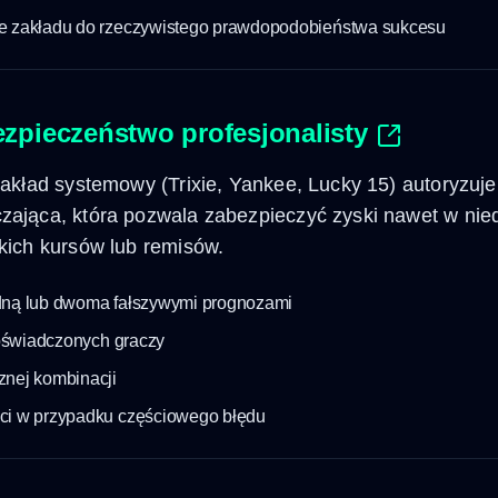
ie zakładu do rzeczywistego prawdopodobieństwa sukcesu
zpieczeństwo profesjonalisty
akład systemowy (Trixie, Yankee, Lucky 15) autoryzuje 
ająca, która pozwala zabezpieczyć zyski nawet w nie
kich kursów lub remisów.
dną lub dwoma fałszywymi prognozami
doświadczonych graczy
znej kombinacji
ci w przypadku częściowego błędu