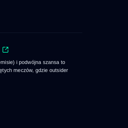
u
misie) i podwójna szansa to
iętych meczów, gdzie outsider