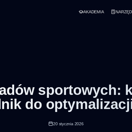
AKADEMIA
NARZĘD
ładów sportowych: 
nik do optymalizacj
20 stycznia 2026