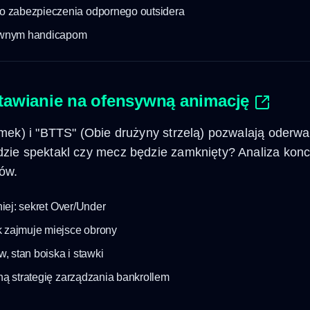
 zabezpieczenia odpornego outsidera
tywnym handicapom
stawianie na ofensywną animację
amek) i "BTTS" (Obie drużyny strzelą) pozwalają oderw
ie spektakl czy mecz będzie zamknięty? Analiza koncen
rów.
niej: sekret Over/Under
k zajmuje miejsce obrony
 stan boiska i stawki
ną strategię zarządzania bankrollem