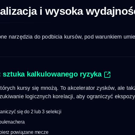
lizacja i wysoka wydajnoś
żone narzędzia do podbicia kursów, pod warunkiem umi
 sztuka kalkulowanego ryzyka
których kursy się mnożą. To akcelerator zysków, ale takż
zukiwanie logicznych korelacji, aby ograniczyć ekspozy
niczyć się do 2 lub 3 selekcji
 bukmachera
ybierz powiązane mecze