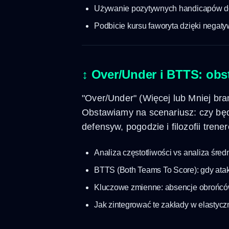
Używanie pozytywnych handicapów do
Podbicie kursu faworyta dzięki nega
↕️ Over/Under i BTTS: ob
"Over/Under" (Więcej lub Mniej br
Obstawiamy na scenariusz: czy będz
defensyw, pogodzie i filozofii trene
Analiza częstotliwości vs analiza śred
BTTS (Both Teams To Score): gdy ata
Kluczowe zmienne: absencje obrońców,
Jak zintegrować te zakłady w elastycz