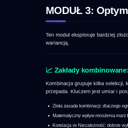
MODUŁ 3: Optyma
Ten moduł eksploruje bardziej zło
wariancją.
📈 Zakłady kombinowane:
Kombinacja grupuje kilka selekcji, 
przepada. Kluczem jest umiar i pos
Złota zasada kombinacji: dlaczego ogra
Matematyczny wpływ mnożenia marż
Korelacja vs Niezależność: dobrze w