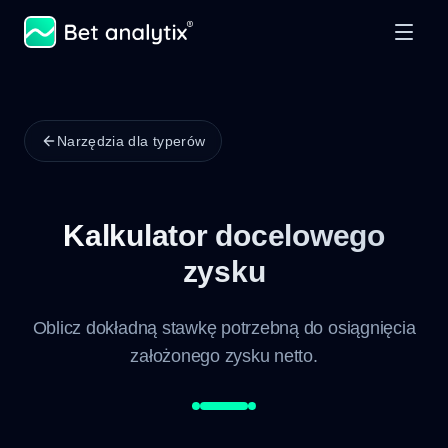
Narzędzia dla typerów
Kalkulator docelowego
zysku
Oblicz dokładną stawkę potrzebną do osiągnięcia
założonego zysku netto.