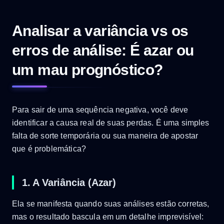
Analisar a variância vs os
erros de análise: É azar ou
um mau prognóstico?
Para sair de uma sequência negativa, você deve
identificar a causa real de suas perdas. É uma simples
falta de sorte temporária ou sua maneira de apostar
que é problemática?
1. A Variância (Azar)
Ela se manifesta quando suas análises estão corretas,
mas o resultado bascula em um detalhe imprevisível: