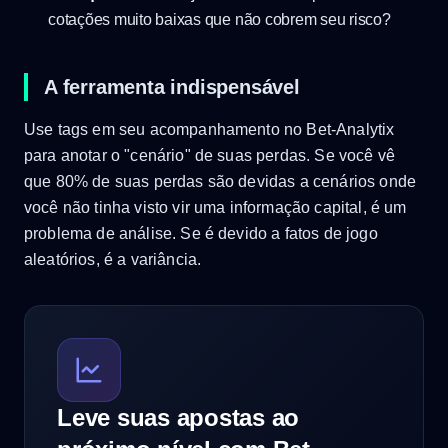
cotações muito baixas que não cobrem seu risco?
A ferramenta indispensável
Use tags em seu acompanhamento no Bet-Analytix
para anotar o "cenário" de suas perdas. Se você vê
que 80% de suas perdas são devidas a cenários onde
você não tinha visto vir uma informação capital, é um
problema de análise. Se é devido a fatos de jogo
aleatórios, é a variância.
Leve suas apostas ao