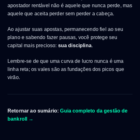
apostador rentável não é aquele que nunca perde, mas
aquele que aceita perder sem perder a cabeça.
Ao ajustar suas apostas, permanecendo fiel ao seu
plano e sabendo fazer pausas, você protege seu
capital mais precioso:
sua disciplina
.
Lembre-se de que uma curva de lucro nunca é uma
linha reta; os vales são as fundações dos picos que
virão.
Retornar ao sumário:
Guia completo da gestão de
bankroll →