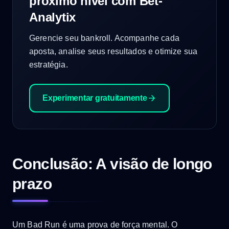
próximo nível com Bet-
Analytix
Gerencie seu bankroll. Acompanhe cada
aposta, analise seus resultados e otimize sua
estratégia.
Experimentar gratuitamente
Conclusão: A visão de longo
prazo
Um Bad Run é uma prova de força mental. O