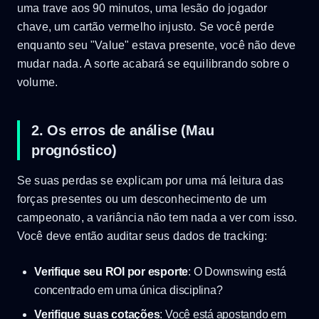
uma trave aos 90 minutos, uma lesão do jogador
chave, um cartão vermelho injusto. Se você perde
enquanto seu "Value" estava presente, você não deve
mudar nada. A sorte acabará se equilibrando sobre o
volume.
2. Os erros de análise (Mau
prognóstico)
Se suas perdas se explicam por uma má leitura das
forças presentes ou um desconhecimento de um
campeonato, a variância não tem nada a ver com isso.
Você deve então auditar seus dados de tracking:
Verifique seu ROI por esporte
: O Downswing está
concentrado em uma única disciplina?
Verifique suas cotações
: Você está apostando em