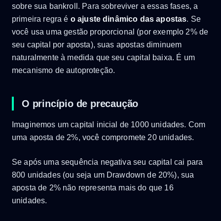
sobre sua bankroll. Para sobreviver a essas fases, a
primeira regra é
o ajuste dinâmico das apostas
. Se
você usa uma gestão proporcional (por exemplo 2% de
seu capital por aposta), suas apostas diminuem
naturalmente à medida que seu capital baixa. É um
mecanismo de autoproteção.
O princípio de precaução
Imaginemos um capital inicial de 1000 unidades. Com
uma aposta de 2%, você compromete 20 unidades.
Se após uma sequência negativa seu capital cai para
800 unidades (ou seja um Drawdown de 20%), sua
aposta de 2% não representa mais do que 16
unidades.