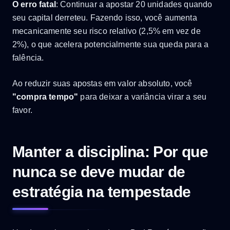
O erro fatal
: Continuar a apostar 20 unidades quando
seu capital derreteu. Fazendo isso, você aumenta
mecanicamente seu risco relativo (2,5% em vez de
2%), o que acelera potencialmente sua queda para a
falência.
Ao reduzir suas apostas em valor absoluto, você
"compra tempo"
para deixar a variância virar a seu
favor.
Manter a disciplina: Por que
nunca se deve mudar de
estratégia na tempestade