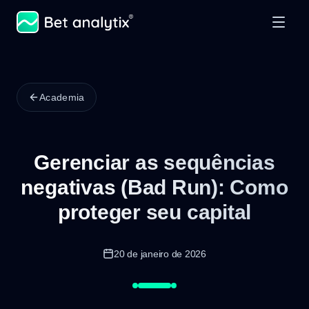
Academia
Gerenciar as sequências
negativas (Bad Run): Como
proteger seu capital
20 de janeiro de 2026