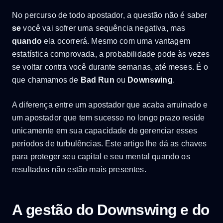
No percurso de todo apostador, a questão não é saber
se
você vai sofrer uma sequência negativa, mas
quando
ela ocorrerá. Mesmo com uma vantagem
estatística comprovada, a probabilidade pode às vezes
se voltar contra você durante semanas, até meses. É o
que chamamos de
Bad Run
ou
Downswing
.
A diferença entre um apostador que acaba arruinado e
um apostador que tem sucesso no longo prazo reside
unicamente em sua capacidade de gerenciar esses
períodos de turbulências. Este artigo lhe dá as chaves
para proteger seu capital e seu mental quando os
resultados não estão mais presentes.
A gestão do Downswing e do