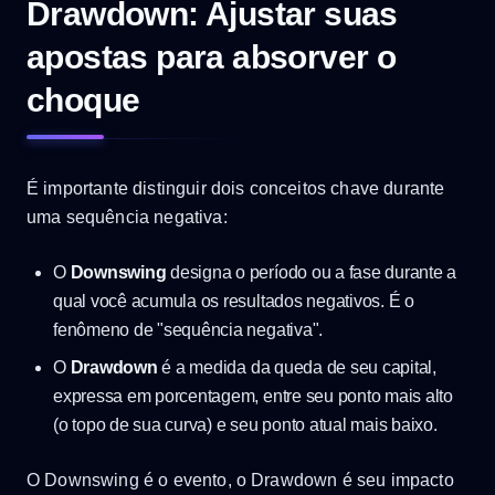
Drawdown: Ajustar suas
apostas para absorver o
choque
É importante distinguir dois conceitos chave durante
uma sequência negativa:
O
Downswing
designa o período ou a fase durante a
qual você acumula os resultados negativos. É o
fenômeno de "sequência negativa".
O
Drawdown
é a medida da queda de seu capital,
expressa em porcentagem, entre seu ponto mais alto
(o topo de sua curva) e seu ponto atual mais baixo.
O Downswing é o evento, o Drawdown é seu impacto