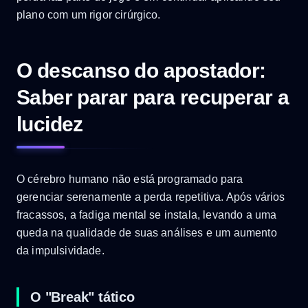
plano com um rigor cirúrgico.
O descanso do apostador:
Saber parar para recuperar a
lucidez
O cérebro humano não está programado para
gerenciar serenamente a perda repetitiva. Após vários
fracassos, a fadiga mental se instala, levando a uma
queda na qualidade de suas análises e um aumento
da impulsividade.
O "Break" tático