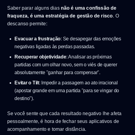
Saber parar alguns dias
não é uma confissão de
fraqueza, é uma estratégia de gestão de risco
. O
descanso permite:
Evacuar a frustração
: Se desapegar das emoções
negativas ligadas às perdas passadas.
Recuperar objetividade
: Analisar as próximas
partidas com um olhar novo, sem o viés de querer
absolutamente "ganhar para compensar".
Evitar o Tilt
: Impedir a passagem ao ato irracional
(apostar grande em uma partida "para se vingar do
destino").
Se você sente que cada resultado negativo lhe afeta
pessoalmente, é hora de fechar seus aplicativos de
acompanhamento e tomar distância.