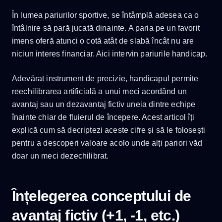
În lumea pariurilor sportive, se întâmplă adesea ca o
întâlnire să pară jucată dinainte. A paria pe un favorit
imens oferă atunci o cotă atât de slabă încât nu are
niciun interes financiar. Aici intervin pariurile handicap.
Adevărat instrument de precizie, handicapul permite
reechilibrarea artificială a unui meci acordând un
avantaj sau un dezavantaj fictiv uneia dintre echipe
înainte chiar de fluierul de începere. Acest articol îți
explică cum să decriptezi aceste cifre și să le folosești
pentru a descoperi valoare acolo unde alți pariori văd
doar un meci dezechilibrat.
Înțelegerea conceptului de
avantaj fictiv (+1, -1, etc.)