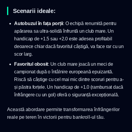
Scenarii ideale:
Autobuzul în fața porții
: O echipă renumită pentru
apărarea sa ultra-solidă înfruntă un club mare. Un
handicap de +1.5 sau +2.0 este adesea profitabil
deoarece chiar dacă favoritul câștigă, va face rar cu un
scor larg.
Favoritul obosit
: Un club mare joacă un meci de
campionat după o întâlnire europeană epuizantă.
Riscă să câștige cu cel mai mic dintre scoruri pentru a-
și păstra forțele. Un handicap de +1.0 (rambursat dacă
înfrângere cu un gol) oferă o siguranță excepțională.
Această abordare permite transformarea înfrângerilor
reale pe teren în victorii pentru bankroll-ul tău.