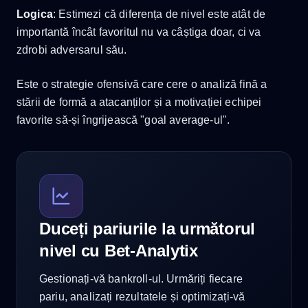
Logica
: Estimezi că diferența de nivel este atât de
importantă încât favoritul nu va câștiga doar, ci va
zdrobi adversarul său.
Este o strategie ofensivă care cere o analiză fină a
stării de formă a atacanților și a motivației echipei
favorite să-și îngrijească "goal average-ul".
Duceți pariurile la următorul
nivel cu Bet-Analytix
Gestionați-vă bankroll-ul. Urmăriți fiecare
pariu, analizați rezultatele și optimizați-vă