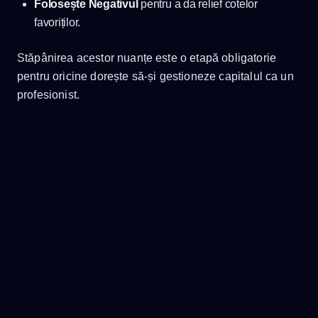
Folosește Negativul
pentru a da relief cotelor
favoriților.
Stăpânirea acestor nuanțe este o etapă obligatorie
pentru oricine dorește să-și gestioneze capitalul ca un
profesionist.