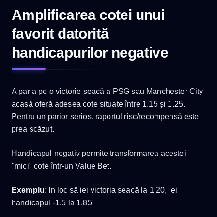
Amplificarea cotei unui
favorit datorită
handicapurilor negative
A paria pe o victorie seacă a PSG sau Manchester City
acasă oferă adesea cote situate între 1.15 și 1.25.
Pentru un parior serios, raportul risc/recompensă este
prea scăzut.
Handicapul negativ permite transformarea acestei
"mici" cote într-un Value Bet.
Exemplu
: În loc să iei victoria seacă la 1.20, iei
handicapul -1.5 la 1.85.