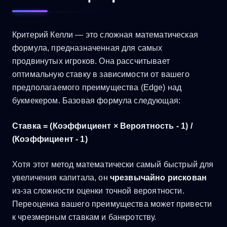
Критерий Келли — это сложная математическая
формула, предназначенная для самых
продвинутых игроков. Она рассчитывает
оптимальную ставку в зависимости от вашего
предполагаемого преимущества (Edge) над
букмекером. Базовая формула следующая:
Ставка = (Коэффициент × Вероятность - 1) /
(Коэффициент - 1)
Хотя этот метод математически самый быстрый для
увеличения капитала, он
чрезвычайно рискован
из-за сложности оценки точной вероятности.
Переоценка вашего преимущества может привести
к чрезмерным ставкам и банкротству.