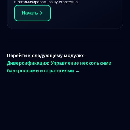
и оптимизировать вашу стратегию
Начать
Перейти к следующему модулю:
Диверсификация: Управление несколькими
банкроллами и стратегиями →