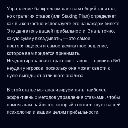
Управление банкроллом дает вам общий капитал,
но стратегия ставок (или Staking Plan) определяет,
как вы конкретно используете его на каждом билете.
Это двигатель вашей прибыльности. Знать точно,
какую сумму вкладывать, — это самое
повторяющееся и самое деликатное решение,
которое вам придется принимать.
Неадаптированная стратегия ставок — причина №1
неудач у игроков, поскольку она может свести к
нулю выгоды от отличного анализа.
В этой статье мы анализируем пять наиболее
эффективных методов управления ставками, чтобы
помочь вам найти тот, который соответствует вашей
психологии и вашим целям прибыльности.