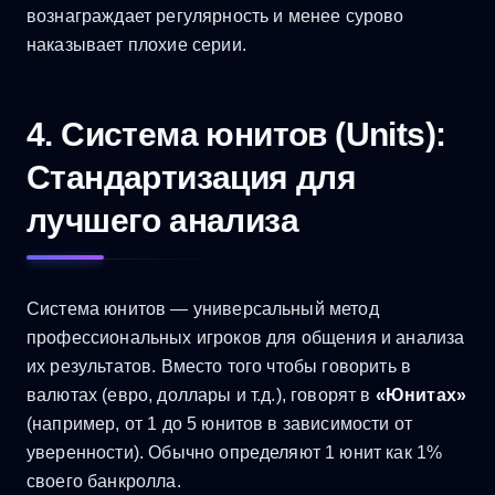
вознаграждает регулярность и менее сурово
наказывает плохие серии.
4. Система юнитов (Units):
Стандартизация для
лучшего анализа
Система юнитов — универсальный метод
профессиональных игроков для общения и анализа
их результатов. Вместо того чтобы говорить в
валютах (евро, доллары и т.д.), говорят в
«Юнитах»
(например, от 1 до 5 юнитов в зависимости от
уверенности). Обычно определяют 1 юнит как 1%
своего банкролла.