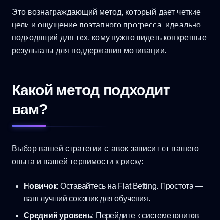
Это вознаграждающий метод, который дает четкие
цели и ощущение поэтапного прогресса, идеально
подходящий для тех, кому нужно видеть конкретные
результаты для поддержания мотивации.
Какой метод подходит
вам?
Выбор вашей стратегии ставок зависит от вашего
опыта и вашей терпимости к риску:
Новичок
: Оставайтесь на Flat Betting. Простота —
ваш лучший союзник для обучения.
Средний уровень
: Перейдите к системе юнитов