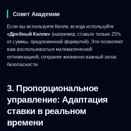
Совет Академии
Если вы используете Келли, всегда используйте
«Дробный Келли»
(например, ставьте только 25%
от суммы, предложенной формулой). Это позволяет
вам воспользоваться математической
оптимизацией, сохраняя жизненно важный запас
безопасности.
3. Пропорциональное
управление: Адаптация
ставки в реальном
времени