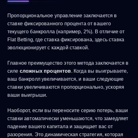
Пропорциональное управление заключается в
ставке фиксированного процента от вашего
текущего банкролла (например, 2%). В отличие от
Flat Betting, где ставка фиксирована, здесь ставка
эволюционирует с каждой ставкой.
Главное преимущество этого метода заключается в
силе
сложных процентов
. Когда вы выигрываете,
ваш банкролл увеличивается, и ваши следующие
ставки увеличиваются пропорционально, ускоряя
ваши выигрыши.
Наоборот, если вы переносите серию потерь, ваши
ставки автоматически уменьшаются, что замедляет
падение вашего капитала и защищает вас от
разорения. Это динамическая стратегия, которая