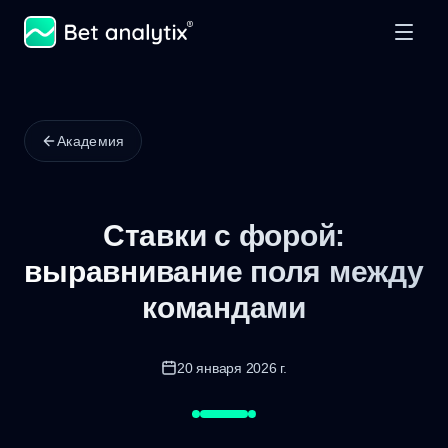
Академия
Ставки с форой:
выравнивание поля между
командами
20 января 2026 г.