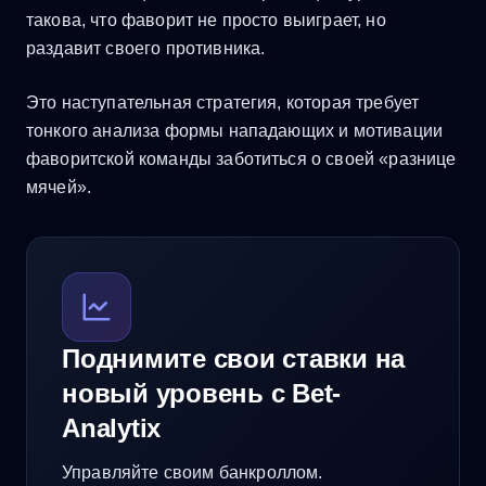
такова, что фаворит не просто выиграет, но
раздавит своего противника.
Это наступательная стратегия, которая требует
тонкого анализа формы нападающих и мотивации
фаворитской команды заботиться о своей «разнице
мячей».
Поднимите свои ставки на
новый уровень с Bet-
Analytix
Управляйте своим банкроллом.