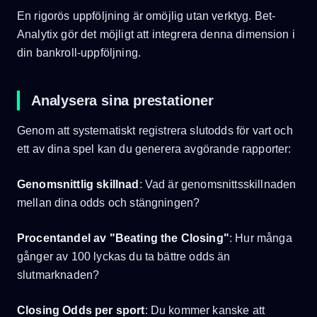
En rigorös uppföljning är omöjlig utan verktyg. Bet-
Analytix gör det möjligt att integrera denna dimension i
din bankroll-uppföljning.
Analysera sina prestationer
Genom att systematiskt registrera slutodds för vart och
ett av dina spel kan du generera avgörande rapporter:
Genomsnittlig skillnad
: Vad är genomsnittsskillnaden
mellan dina odds och stängningen?
Procentandel av "Beating the Closing"
: Hur många
gånger av 100 lyckas du ta bättre odds än
slutmarknaden?
Closing Odds per sport
: Du kommer kanske att