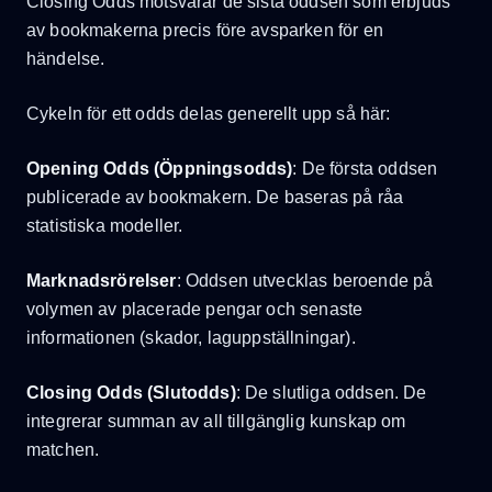
Closing Odds motsvarar de sista oddsen som erbjuds
av bookmakerna precis före avsparken för en
händelse.
Cykeln för ett odds delas generellt upp så här:
Opening Odds (Öppningsodds)
: De första oddsen
publicerade av bookmakern. De baseras på råa
statistiska modeller.
Marknadsrörelser
: Oddsen utvecklas beroende på
volymen av placerade pengar och senaste
informationen (skador, laguppställningar).
Closing Odds (Slutodds)
: De slutliga oddsen. De
integrerar summan av all tillgänglig kunskap om
matchen.