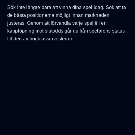
Sök inte längre bara att vinna dina spel idag. Sök att ta
de bästa positionerna möjligt innan marknaden
justeras. Genom att förvandla varje spel till en
kapplöpning mot slutodds går du från spelarens status
till den av högklassinvesterare.