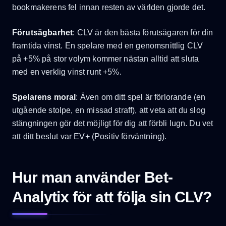
bookmakerens fel innan resten av världen gjorde det.
Förutsägbarhet
: CLV är den bästa förutsägaren för din
framtida vinst. En spelare med en genomsnittlig CLV
på +5% på stor volym kommer nästan alltid att sluta
med en verklig vinst runt +5%.
Spelarens moral
: Även om ditt spel är förlorande (en
utgående stolpe, en missad straff), att veta att du slog
stängningen gör det möjligt för dig att förbli lugn. Du vet
att ditt beslut var EV+ (Positiv förväntning).
Hur man använder Bet-
Analytix för att följa sin CLV?