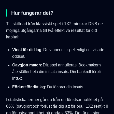
Hur fungerar det?
Till skillnad från klassiskt spel i 1X2 minskar DNB de
möjliga utgångarna till två effektiva resultat för ditt
kapital:
Vinst för ditt lag
: Du vinner ditt spel enligt det visade
oddset.
Oavgjort match
: Ditt spel annulleras. Bookmakern
återställer hela din initiala insats. Din bankroll förblir
intakt.
Förlust för ditt lag
: Du förlorar din insats.
I statistiska termer går du från en förlstsannolikhet på
66% (oavgjort och förlust får dig att förlora i 1X2 rent) till
en förlustsannolikhet på endast 33%. Det är ett stort