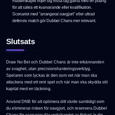
mästerskapet nöjer sig vissa lag gärna med en poäng
för att säkra ett kvarvarande eller kvalifikation.
Scenariot med "arrangerat oavgjort" eller ultrad
defensiv match gör Dubbel Chans mer relevant.
Slutsats
Draw No Bet och Dubbel Chans är inte erkännanden
av svaghet, utan precisionshanteringsverktyg.
Spelaren som lyckas är den som vet när man ska
attackera med ett rent spel och när man ska skydda sitt
kapital med en täckning.
Använd DNB för att optimera ditt värde samtidigt som
du eliminerar risken för oavgjort, och reservera Dubbel
Chans för scenarier där undvikandet av förlust är din