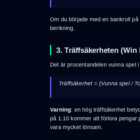
Om du började med en bankroll på 1
berikning.
3. Träffsäkerheten (Win 
Det är procentandelen vunna spel i f
Träffsäkerhet = (Vunna spel / To
Varning
: en hög träffsäkerhet bet
på 1.10 kommer att förlora pengar 
vara mycket lönsam.