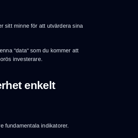
er sitt minne för att utvärdera sina
e denna "data" som du kommer att
gorös investerare.
rhet enkelt
re fundamentala indikatorer.