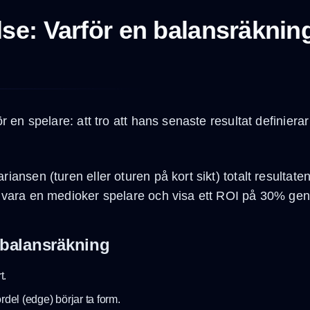
e: Varför en balansräkning
r en spelare: att tro att hans senaste resultat definierar 
riansen (turen eller oturen på kort sikt) totalt resultat
r vara en medioker spelare och visa ett ROI på 30% geno
t balansräkning
t.
ördel (edge) börjar ta form.