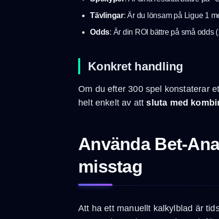
Tävlingar
: Är du lönsam på Ligue 1 m
Odds
: Är din ROI bättre på små odds (
Konkret handling
Om du efter 300 spel konstaterar 
helt enkelt av att
sluta med kombi
Använda Bet-Analy
misstag
Att ha ett manuellt kalkylblad är t