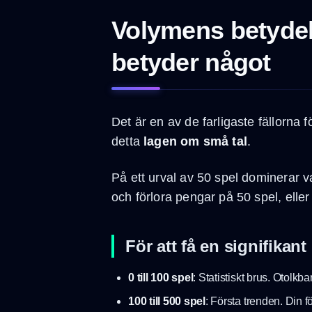
Volymens betydels
betyder något
Det är en av de farligaste fällorna fö
detta
lagen om små tal
.
På ett urval av 50 spel dominerar va
och förlora pengar på 50 spel, elle
För att få en signifikan
0 till 100 spel
: Statistiskt brus. Otolkbar
100 till 500 spel
: Första trenden. Din f