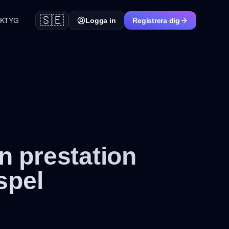
🇸🇪
KTYG
Logga in
Registrera dig
n prestation
spel