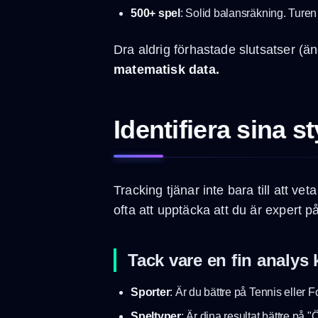
500+ spel
: Solid balansräkning. Turen 
Dra aldrig förhastade slutsatser (änd
matematisk data.
Identifiera sina 
Tracking tjänar inte bara till att ve
ofta att upptäcka att du är expert 
Tack vare en fin analys k
Sporter
: Är du bättre på Tennis eller F
Speltyper
: Är dina resultat bättre på 