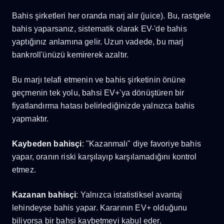
Bahis şirketleri her oranda marj alır (juice). Bu, rastgele
bahis yaparsanız, sistematik olarak EV-'de bahis
yaptığınız anlamına gelir. Uzun vadede, bu marj
bankroll'ünüzü kemirerek azaltır.
Bu marjı telafi etmenin ve bahis şirketinin önüne
geçmenin tek yolu, bahsi EV+'ya dönüştüren bir
fiyatlandırma hatası belirlediğinizde yalnızca bahis
yapmaktır.
Kaybeden bahisçi
: "Kazanmalı" diye favoriye bahis
yapar, oranın riski karşılayıp karşılamadığını kontrol
etmez.
Kazanan bahisçi
: Yalnızca istatistiksel avantaj
lehindeyse bahis yapar. Kararının EV+ olduğunu
biliyorsa bir bahsi kaybetmeyi kabul eder.