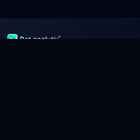
Spor bahislerinde başarılı olmak ve para kazanmak, her şeyden
önce sermayenizi bir şirket gibi mükemmel şekilde yönetmektir.
Bet-Analytix® ile kazançlarınızı yönetin, analiz edin ve optimize
edin, sizi spor bahislerinde gerçek bir uzman yapacak araç.
Bilgiler
Kullanım Koşulları
Satış Koşulları
Gizlilik Politikası