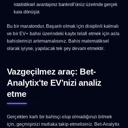
istatistiksel avantajınız bankroll'ünüz üzerinde gerçek
kara dönüşür.
Bu bir maratondur. Başarılı olmak için disiplinli kalmalı
ve bir EV+ bahsi üzerindeki kaybı telafi etmek için asla
bahislerinizi artırmamalısınız. Bahis matematiksel
olarak iyiyse, yapılacak tek şey devam etmektir.
Vazgeçilmez araç: Bet-
Analytix'te EV'nizi analiz
etme
Gerçekten karlı bir bahisçi olup olmadığınızı bilmek
için, geçmişinizi mutlaka takip etmelisiniz. Bet-Analytix