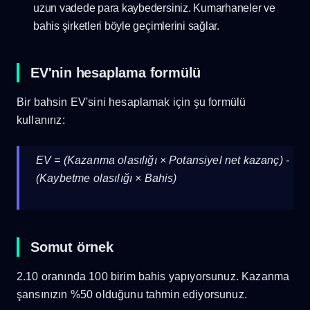
uzun vadede para kaybedersiniz. Kumarhaneler ve
bahis şirketleri böyle geçimlerini sağlar.
EV'nin hesaplama formülü
Bir bahsin EV'sini hesaplamak için şu formülü
kullanırız:
EV = (Kazanma olasılığı × Potansiyel net kazanç) -
(Kaybetme olasılığı × Bahis)
Somut örnek
2.10 oranında 100 birim bahis yapıyorsunuz. Kazanma
şansınızın %50 olduğunu tahmin ediyorsunuz.