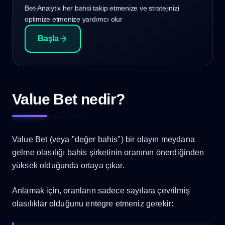
Bet-Analytix her bahsi takip etmenize ve stratejinizi
optimize etmenize yardımcı olur
Başla
Value Bet nedir?
Value Bet (veya "değer bahis") bir olayın meydana
gelme olasılığı bahis şirketinin oranının önerdiğinden
yüksek olduğunda ortaya çıkar.
Anlamak için, oranların sadece sayılara çevrilmiş
olasılıklar olduğunu entegre etmeniz gerekir: