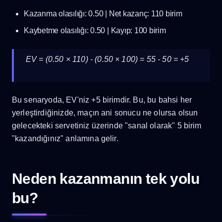
Kazanma olasılığı: 0.50 | Net kazanç: 110 birim
Kaybetme olasılığı: 0.50 | Kayıp: 100 birim
EV = (0.50 × 110) - (0.50 × 100) = 55 - 50 = +5
Bu senaryoda, EV'niz +5 birimdir. Bu, bu bahsi her
yerleştirdiğinizde, maçın ani sonucu ne olursa olsun
gelecekteki servetiniz üzerinde "sanal olarak" 5 birim
"kazandığınız" anlamına gelir.
Neden kazanmanın tek yolu
bu?