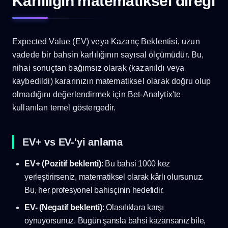
Karlılığın matematiksel direği
Expected Value (EV) veya Kazanç Beklentisi, uzun
vadede bir bahsin karlılığının sayısal ölçümüdür. Bu,
nihai sonuçtan bağımsız olarak (kazanıldı veya
kaybedildi) kararınızın matematiksel olarak doğru olup
olmadığını değerlendirmek için Bet-Analytix'te
kullanılan temel göstergedir.
EV+ vs EV-'yi anlama
EV+ (Pozitif beklenti)
: Bu bahsi 1000 kez
yerleştirirseniz, matematiksel olarak kârlı olursunuz.
Bu, her profesyonel bahisçinin hedefidir.
EV- (Negatif beklenti)
: Olasılıklara karşı
oynuyorsunuz. Bugün şansla bahsi kazansanız bile,