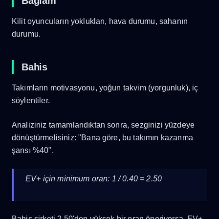
Bağlam
Kilit oyuncuların yoklukları, hava durumu, sahanın
durumu.
Bahis
Takımların motivasyonu, yoğun takvim (yorgunluk), iç
söylentiler.
Analiziniz tamamlandıktan sonra, sezginizi yüzdeye
dönüştürmelisiniz: "Bana göre, bu takımın kazanma
şansı %40".
EV+ için minimum oran: 1 / 0.40 = 2.50
Bahis şirketi 2.50'den yüksek bir oran öneriyorsa, EV+