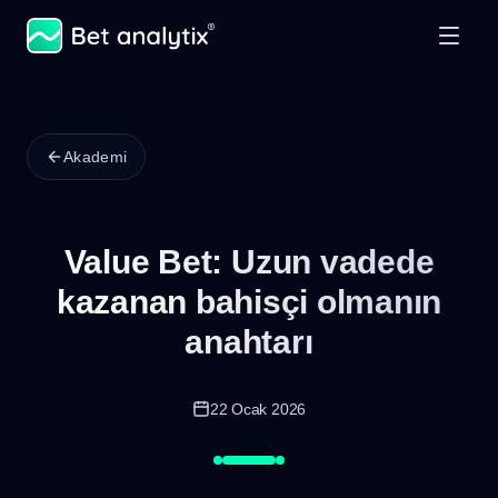
Akademi
Value Bet: Uzun vadede
kazanan bahisçi olmanın
anahtarı
22 Ocak 2026