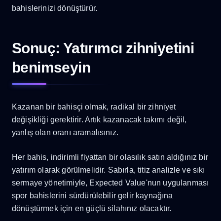
bahislerinizi dönüştürür.
Sonuç: Yatırımcı zihniyetini
benimseyin
Kazanan bir bahisçi olmak, radikal bir zihniyet
değişikliği gerektirir. Artık kazanacak takımı değil,
yanlış olan oranı aramalısınız.
Her bahis, indirimli fiyattan bir olasılık satın aldığınız bir
yatırım olarak görülmelidir. Sabırla, titiz analizle ve sıkı
sermaye yönetimiyle, Expected Value'nun uygulanması
spor bahislerini sürdürülebilir gelir kaynağına
dönüştürmek için en güçlü silahınız olacaktır.