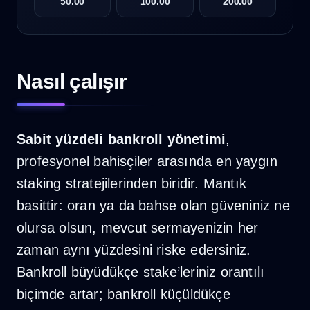
50.00
100.00
200.00
Nasıl çalışır
Sabit yüzdeli bankroll yönetimi
,
profesyonel bahisçiler arasında en yaygın
staking stratejilerinden biridir. Mantık
basittir: oran ya da bahse olan güveniniz ne
olursa olsun, mevcut sermayenizin her
zaman aynı yüzdesini riske edersiniz.
Bankroll büyüdükçe stake’leriniz orantılı
biçimde artar; bankroll küçüldükçe