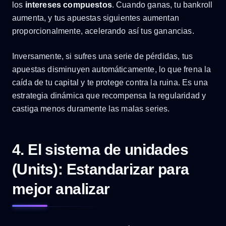
los
intereses compuestos
. Cuando ganas, tu bankroll
aumenta, y tus apuestas siguientes aumentan
proporcionalmente, acelerando así tus ganancias.
Inversamente, si sufres una serie de pérdidas, tus
apuestas disminuyen automáticamente, lo que frena la
caída de tu capital y te protege contra la ruina. Es una
estrategia dinámica que recompensa la regularidad y
castiga menos duramente las malas series.
4. El sistema de unidades
(Units): Estandarizar para
mejor analizar