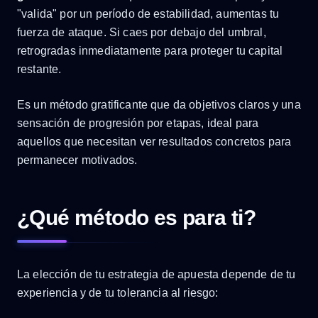
"valida" por un período de estabilidad, aumentas tu
fuerza de ataque. Si caes por debajo del umbral,
retrogradas inmediatamente para proteger tu capital
restante.
Es un método gratificante que da objetivos claros y una
sensación de progresión por etapas, ideal para
aquellos que necesitan ver resultados concretos para
permanecer motivados.
¿Qué método es para ti?
La elección de tu estrategia de apuesta depende de tu
experiencia y de tu tolerancia al riesgo: