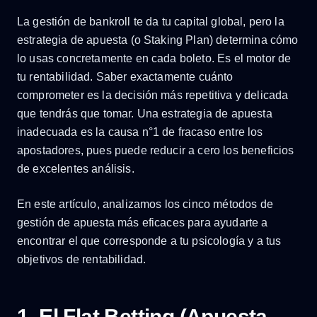
La gestión de bankroll te da tu capital global, pero la
estrategia de apuesta (o Staking Plan) determina cómo
lo usas concretamente en cada boleto. Es el motor de
tu rentabilidad. Saber exactamente cuánto
comprometer es la decisión más repetitiva y delicada
que tendrás que tomar. Una estrategia de apuesta
inadecuada es la causa n°1 de fracaso entre los
apostadores, pues puede reducir a cero los beneficios
de excelentes análisis.
En este artículo, analizamos los cinco métodos de
gestión de apuesta más eficaces para ayudarte a
encontrar el que corresponde a tu psicología y a tus
objetivos de rentabilidad.
1. El Flat Betting (Apuesta