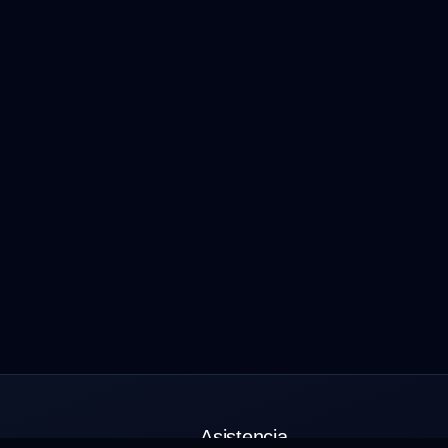
Asistencia