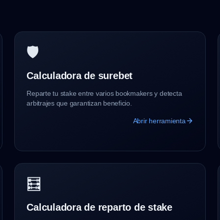
🛡️
Calculadora de surebet
Reparte tu stake entre varios bookmakers y detecta
arbitrajes que garantizan beneficio.
Abrir herramienta
🧮
Calculadora de reparto de stake