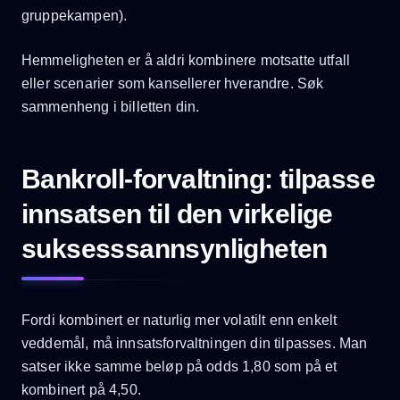
gruppekampen).
Hemmeligheten er å aldri kombinere motsatte utfall
eller scenarier som kansellerer hverandre. Søk
sammenheng i billetten din.
Bankroll-forvaltning: tilpasse
innsatsen til den virkelige
suksesssannsynligheten
Fordi kombinert er naturlig mer volatilt enn enkelt
veddemål, må innsatsforvaltningen din tilpasses. Man
satser ikke samme beløp på odds 1,80 som på et
kombinert på 4,50.