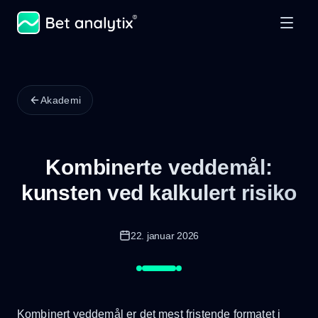
Akademi
Kombinerte veddemål:
kunsten ved kalkulert risiko
22. januar 2026
Kombinert veddemål er det mest fristende formatet i