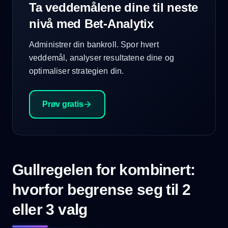
Ta veddemålene dine til neste
nivå med Bet-Analytix
Administrer din bankroll. Spor hvert
veddemål, analyser resultatene dine og
optimaliser strategien din.
Prøv gratis
Gullregelen for kombinert:
hvorfor begrense seg til 2
eller 3 valg