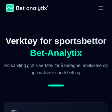
Verktøy for sportsbettor
Bet-Analytix
En samling gratis verktøy for å beregne, analysere og
optimalisere sportsbetting.