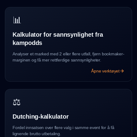
📊
Kalkulator for sannsynlighet fra
kampodds
Analyser et marked med 2 eller flere utfall, fjern bookmaker-
marginen og få mer rettferdige sannsynligheter.
Åpne verktøyet
⚖️
Dutching-kalkulator
Fordel innsatsen over flere valg i samme event for å få
lignende brutto utbetaling.