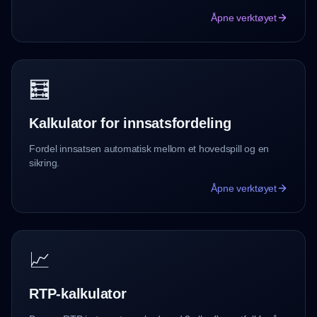
Åpne verktøyet
🧮
Kalkulator for innsatsfordeling
Fordel innsatsen automatisk mellom et hovedspill og en
sikring.
Åpne verktøyet
📈
RTP-kalkulator