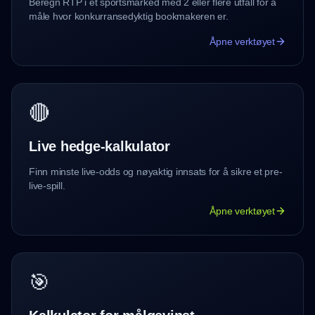
Beregn RTP i et sportsmarked med 2 eller flere utfall for å
måle hvor konkurransedyktig bookmakeren er.
Åpne verktøyet
🔴
Live hedge-kalkulator
Finn minste live-odds og nøyaktig innsats for å sikre et pre-
live-spill.
Åpne verktøyet
🎯