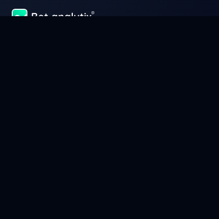
Å lykkes og tjene penger på sportsspill handler fremfor alt om å
administrere kapitalen din perfekt som en bedrift. Administrer,
analyser og optimaliser dine gevinster med Bet-Analytix®,
verktøyet som vil gjøre deg til en ekte ekspert på sportsspill.
Informasjon
Generelle bruksvilkår
Generelle salgsvilkår
Personvernpolicy
Support
Hjelpesenter