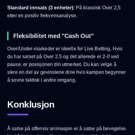
Standard innsats (3 enheter)
: På klassisk Over 2,5
etter en positiv frekvensanalyse.
Fleksibilitet med "Cash Out"
Over/Under-markeder er ideelle for Live Betting. Hvis
du har satset på Over 2,5 og det allerede er 2-0 ved
pause, er posisjonen din utmerket. Du kan velge å
sikre en del av gevinstene dine hvis kampen begynner
å sovne taktisk i andre omgang.
Konklusjon
Å satse på offensiv animasjon er å satse på bevegelse.