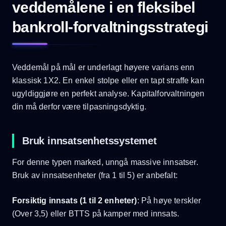
veddemålene i en fleksibel
bankroll-forvaltningsstrategi
Veddemål på mål er underlagt høyere varians enn
klassisk 1X2. En enkel stolpe eller en tapt straffe kan
ugyldiggjøre en perfekt analyse. Kapitalforvaltningen
din må derfor være tilpasningsdyktig.
Bruk innsatsenhetssystemet
For denne typen marked, unngå massive innsatser.
Bruk av innsatsenheter (fra 1 til 5) er anbefalt:
Forsiktig innsats (1 til 2 enheter)
: På høye terskler
(Over 3,5) eller BTTS på kamper med innsats.