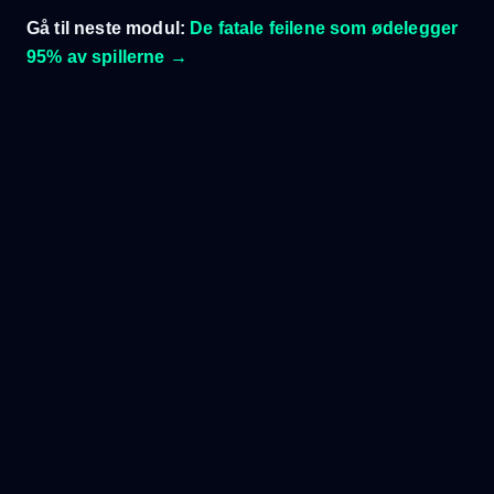
Gå til neste modul:
De fatale feilene som ødelegger
95% av spillerne →