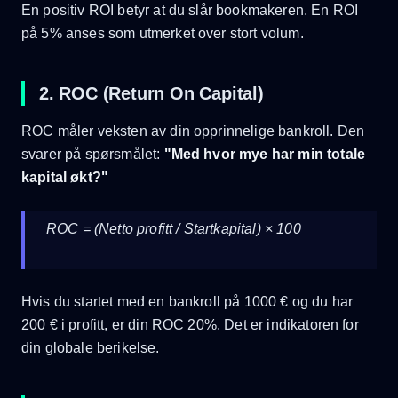
En positiv ROI betyr at du slår bookmakeren. En ROI
på 5% anses som utmerket over stort volum.
2. ROC (Return On Capital)
ROC måler veksten av din opprinnelige bankroll. Den
svarer på spørsmålet:
"Med hvor mye har min totale
kapital økt?"
ROC = (Netto profitt / Startkapital) × 100
Hvis du startet med en bankroll på 1000 € og du har
200 € i profitt, er din ROC 20%. Det er indikatoren for
din globale berikelse.