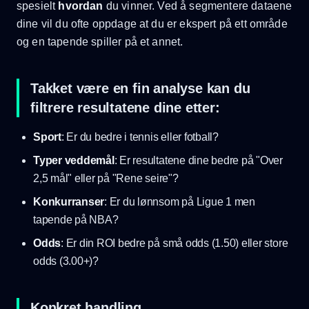
spesielt
hvordan
du vinner. Ved å segmentere dataene
dine vil du ofte oppdage at du er ekspert på ett område
og en tapende spiller på et annet.
Takket være en fin analyse kan du
filtrere resultatene dine etter:
Sport
: Er du bedre i tennis eller fotball?
Typer veddemål
: Er resultatene dine bedre på "Over
2,5 mål" eller på "Rene seire"?
Konkurranser
: Er du lønnsom på Ligue 1 men
tapende på NBA?
Odds
: Er din ROI bedre på små odds (1.50) eller store
odds (3.00+)?
Konkret handling