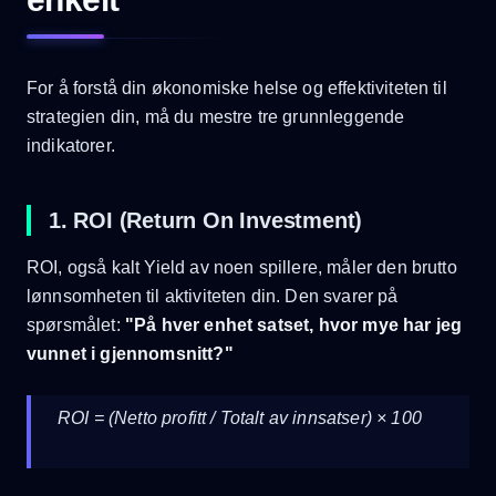
For å forstå din økonomiske helse og effektiviteten til
strategien din, må du mestre tre grunnleggende
indikatorer.
1. ROI (Return On Investment)
ROI, også kalt Yield av noen spillere, måler den brutto
lønnsomheten til aktiviteten din. Den svarer på
spørsmålet:
"På hver enhet satset, hvor mye har jeg
vunnet i gjennomsnitt?"
ROI = (Netto profitt / Totalt av innsatser) × 100