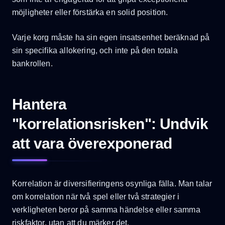
möjligheter eller förstärka en solid position.
Varje korg måste ha sin egen insatsenhet beräknad på
sin specifika allokering, och inte på den totala
bankrollen.
Hantera
"korrelationsrisken": Undvik
att vara överexponerad
Korrelation är diversifieringens osynliga fälla. Man talar
om korrelation när två spel eller två strategier i
verkligheten beror på samma händelse eller samma
riskfaktor, utan att du märker det.