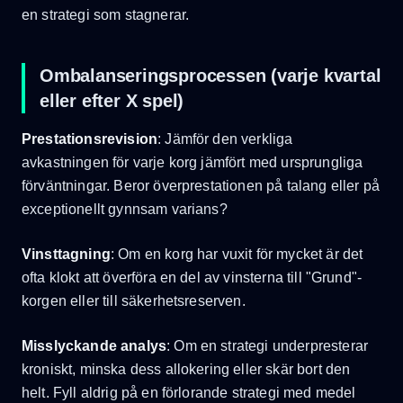
en strategi som stagnerar.
Ombalanseringsprocessen (varje kvartal
eller efter X spel)
Prestationsrevision
: Jämför den verkliga
avkastningen för varje korg jämfört med ursprungliga
förväntningar. Beror överprestationen på talang eller på
exceptionellt gynnsam varians?
Vinsttagning
: Om en korg har vuxit för mycket är det
ofta klokt att överföra en del av vinsterna till "Grund"-
korgen eller till säkerhetsreserven.
Misslyckande analys
: Om en strategi underpresterar
kroniskt, minska dess allokering eller skär bort den
helt. Fyll aldrig på en förlorande strategi med medel