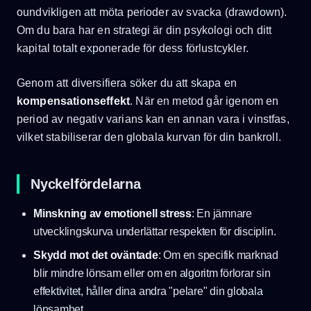
oundvikligen att möta perioder av svacka (drawdown).
Om du bara har en strategi är din psykologi och ditt
kapital totalt exponerade för dess förlustcykler.
Genom att diversifiera söker du att skapa en
kompensationseffekt
. När en metod går igenom en
period av negativ varians kan en annan vara i vinstfas,
vilket stabiliserar den globala kurvan för din bankroll.
Nyckelfördelarna
Minskning av emotionell stress
: En jämnare
utvecklingskurva underlättar respekten för disciplin.
Skydd mot det oväntade
: Om en specifik marknad
blir mindre lönsam eller om en algoritm förlorar sin
effektivitet, håller dina andra "pelare" din globala
lönsamhet.